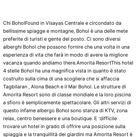
Chi BoholFound in Visayas Centrale e circondato da
bellissime spiagge e montagne, Bohol è una delle mete
preferite di turisti e gente del posto. Ci sono diversi
alberghi Bohol che possono fornire che una volta in una
esperienza di vita che farà in modo di avere la migliore
vacanza quando andiamo there.Amorita ResortThis hotel
4 stelle Bohol ha una magnifica vista in quanto è stato
costruito sulla cima di una scogliera che si affaccia
Tagbilaran , Alona Beach e il Mar Bohol. Le strutture di
Amorita Resort sono di classe mondiale e la loro piscina
a sfioro è semplicemente spettacolare. Gli altri servizi di
questo infame albergo Bohol sono stanza di KTV, zona
relax, centro benessere e una boutique. E 'difficile
trovare un hotel in grado di offrire una posizione sulla
spiaggia e la tranquillità dei giardini ma Amorita Resort è