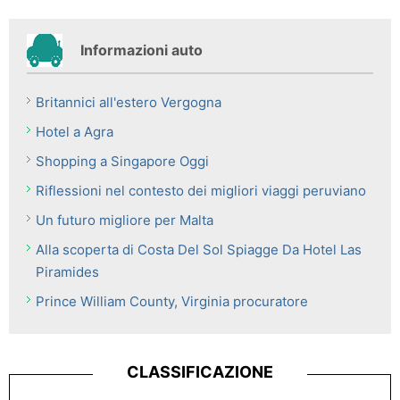
Informazioni auto
Britannici all'estero Vergogna
Hotel a Agra
Shopping a Singapore Oggi
Riflessioni nel contesto dei migliori viaggi peruviano
Un futuro migliore per Malta
Alla scoperta di Costa Del Sol Spiagge Da Hotel Las
Piramides
Prince William County, Virginia procuratore
CLASSIFICAZIONE