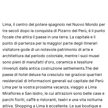
Lima, il centro del potere spagnolo nel Nuovo Mondo per
tre secoli dopo la conquista di Pizarro del Perù, è il punto
focale che attira il paese in una terra. La capitale e il
punto di partenza per la maggior parte degli itinerari
visitatore gode di un notevole patrimonio di arte e
architettura dal periodo coloniale, mentre i suoi musei
sono pieni di manufatti d'oro, ceramica e tessiture
rinvenuti dalla antica costruzione settlements.The del
paese di hotel deluxe ha cresciuto nei graziosi quartieri
residenziali di Informazioni generali sul capitale del Perù
Lima per la vostra prossima vacanza, viaggio a Lima
Miraflores e San Isidro, le cui attrazioni sono belle case e
parchi fioriti, caffè e ristoranti, teatri e una vita notturna
attiva. Shopping a Lima è eccellente. Le sue boutique e