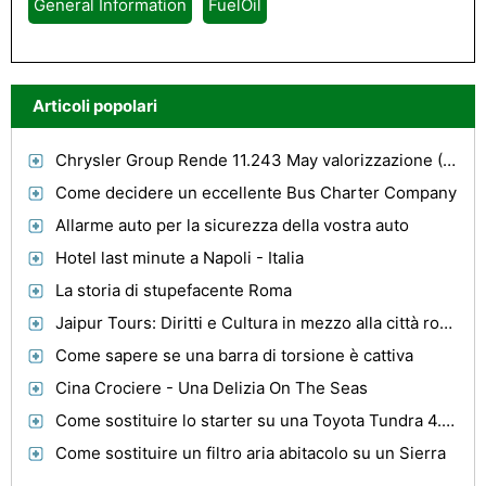
General Information
FuelOil
Articoli popolari
Chrysler Group Rende 11.243 May valorizzazione (CPOV)
Come decidere un eccellente Bus Charter Company
Allarme auto per la sicurezza della vostra auto
Hotel last minute a Napoli - Italia
La storia di stupefacente Roma
Jaipur Tours: Diritti e Cultura in mezzo alla città rosa di India
Come sapere se una barra di torsione è cattiva
Cina Crociere - Una Delizia On The Seas
Come sostituire lo starter su una Toyota Tundra 4.7L
Come sostituire un filtro aria abitacolo su un Sierra