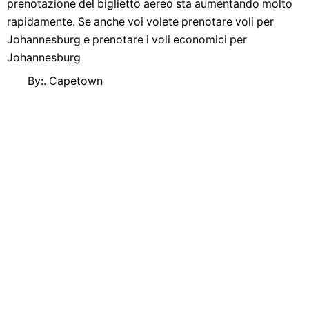
prenotazione del biglietto aereo sta aumentando molto
rapidamente. Se anche voi volete prenotare voli per
Johannesburg e prenotare i voli economici per
Johannesburg
By:. Capetown