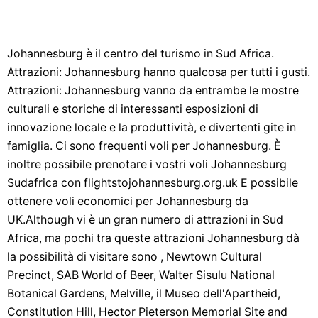
Johannesburg è il centro del turismo in Sud Africa.
Attrazioni: Johannesburg hanno qualcosa per tutti i gusti.
Attrazioni: Johannesburg vanno da entrambe le mostre
culturali e storiche di interessanti esposizioni di
innovazione locale e la produttività, e divertenti gite in
famiglia. Ci sono frequenti voli per Johannesburg. È
inoltre possibile prenotare i vostri voli Johannesburg
Sudafrica con flightstojohannesburg.org.uk E possibile
ottenere voli economici per Johannesburg da
UK.Although vi è un gran numero di attrazioni in Sud
Africa, ma pochi tra queste attrazioni Johannesburg dà
la possibilità di visitare sono , Newtown Cultural
Precinct, SAB World of Beer, Walter Sisulu National
Botanical Gardens, Melville, il Museo dell'Apartheid,
Constitution Hill, Hector Pieterson Memorial Site and