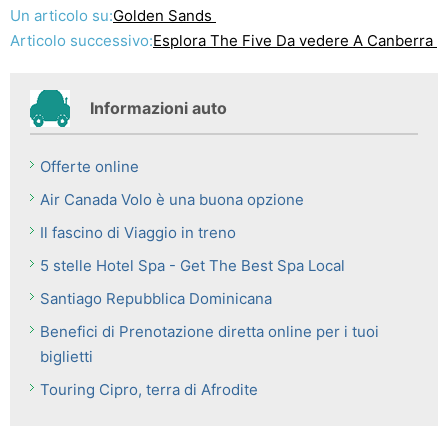
Un articolo su:
Golden Sands
Articolo successivo:
Esplora The Five Da vedere A Canberra
Informazioni auto
Offerte online
Air Canada Volo è una buona opzione
Il fascino di Viaggio in treno
5 stelle Hotel Spa - Get The Best Spa Local
Santiago Repubblica Dominicana
Benefici di Prenotazione diretta online per i tuoi
biglietti
Touring Cipro, terra di Afrodite