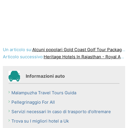
Un articolo su:
Alcuni popolari Gold Coast Golf Tour Packages
Articolo successivo:
Heritage Hotels In Rajasthan - Royal Accommodation
Informazioni auto
Malampuzha Travel Tours Guida
Pellegrinaggio For All
Servizi necessari In caso di trasporto d'oltremare
Trova su I migliori hotel a Uk