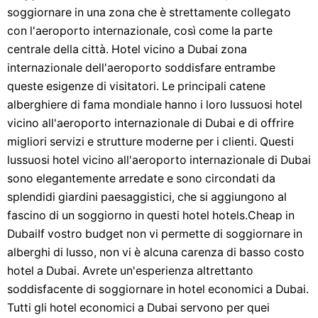
soggiornare in una zona che è strettamente collegato
con l'aeroporto internazionale, così come la parte
centrale della città. Hotel vicino a Dubai zona
internazionale dell'aeroporto soddisfare entrambe
queste esigenze di visitatori. Le principali catene
alberghiere di fama mondiale hanno i loro lussuosi hotel
vicino all'aeroporto internazionale di Dubai e di offrire
migliori servizi e strutture moderne per i clienti. Questi
lussuosi hotel vicino all'aeroporto internazionale di Dubai
sono elegantemente arredate e sono circondati da
splendidi giardini paesaggistici, che si aggiungono al
fascino di un soggiorno in questi hotel hotels.Cheap in
DubaiIf vostro budget non vi permette di soggiornare in
alberghi di lusso, non vi è alcuna carenza di basso costo
hotel a Dubai. Avrete un'esperienza altrettanto
soddisfacente di soggiornare in hotel economici a Dubai.
Tutti gli hotel economici a Dubai servono per quei