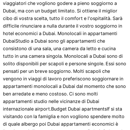
viaggiatori che vogliono godere a pieno soggiorno a
Dubai, ma con un budget limitato. Si ottiene il miglior
cibo di vostra scelta, tutto il comfort e l'ospitalità. Sarà
difficile rinunciare a nulla durante il vostro soggiorno in
hotel economici a Dubai. Monolocali in appartamenti
DubaiStudio a Dubai sono gli appartamenti che
consistono di una sala, una camera da letto e cucina
tutto in una camera singola. Monolocali a Dubai sono di
solito disponibili per scapoli e persone singole. Essi sono
pensati per un breve soggiorno. Molti scapoli che
vengono in viaggi di lavoro preferiscono soggiornare in
appartamenti monolocali a Dubai dal momento che sono
ben arredate e meno costoso. Ci sono molti
appartamenti studio nelle vicinanze di Dubai
internazionale airport.Budget Dubai apartmentsIf si sta
visitando con la famiglia e non vogliono spendere molto
di quale albergo poi Dubai appartamenti economici è