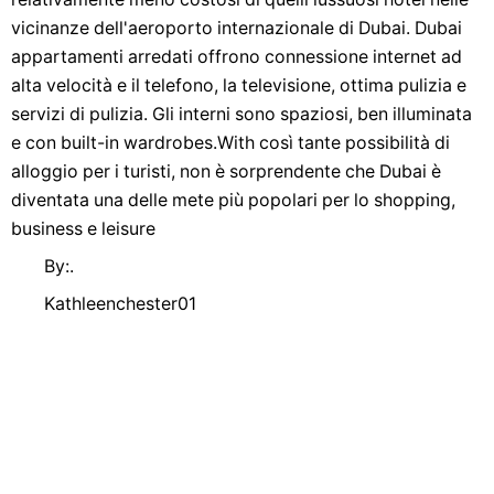
vicinanze dell'aeroporto internazionale di Dubai. Dubai
appartamenti arredati offrono connessione internet ad
alta velocità e il telefono, la televisione, ottima pulizia e
servizi di pulizia. Gli interni sono spaziosi, ben illuminata
e con built-in wardrobes.With così tante possibilità di
alloggio per i turisti, non è sorprendente che Dubai è
diventata una delle mete più popolari per lo shopping,
business e leisure
By:.
Kathleenchester01