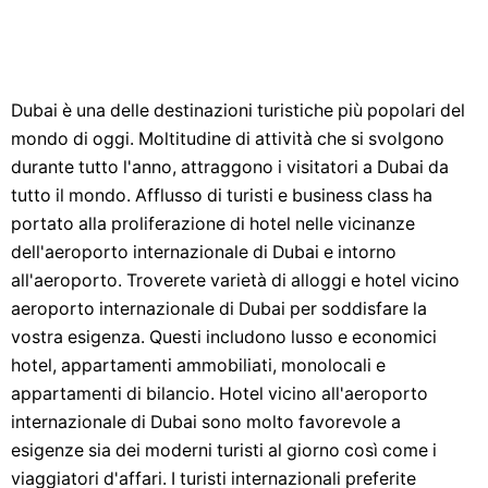
Dubai è una delle destinazioni turistiche più popolari del
mondo di oggi. Moltitudine di attività che si svolgono
durante tutto l'anno, attraggono i visitatori a Dubai da
tutto il mondo. Afflusso di turisti e business class ha
portato alla proliferazione di hotel nelle vicinanze
dell'aeroporto internazionale di Dubai e intorno
all'aeroporto. Troverete varietà di alloggi e hotel vicino
aeroporto internazionale di Dubai per soddisfare la
vostra esigenza. Questi includono lusso e economici
hotel, appartamenti ammobiliati, monolocali e
appartamenti di bilancio. Hotel vicino all'aeroporto
internazionale di Dubai sono molto favorevole a
esigenze sia dei moderni turisti al giorno così come i
viaggiatori d'affari. I turisti internazionali preferite