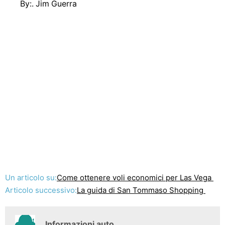
By:. Jim Guerra
Un articolo su:
Come ottenere voli economici per Las Vega
Articolo successivo:
La guida di San Tommaso Shopping
Informazioni auto