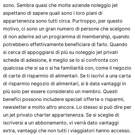
sono. Sembra quasi che molte aziende noleggio jet
aspettano di sapere quali sono i loro piani di
appartenenza sono tutti circa. Purtroppo, per questo
motivo, ci sono un gran numero di persone che scelgono
di non aderire ad un programma di membership, quando
potrebbero effettivamente beneficiare di farlo. Quando
si cerca di appoggiarsi di più su noleggio jet privati ​​
schede di adesione, è meglio se lo si confronta con
qualcosa che si sa o si ha familiarità con, come il negozio
di carte di risparmio di alimentari. Se ti iscrivi a una carta
di risparmio negozio di alimentari, si è data vantaggi in
più solo per essere considerato un membro. Questi
benefici possono includere speciali offerte o risparmi,
newsletter e molto altro ancora. Lo stesso si può dire per
un jet privato charter appartenenza. Se si sceglie di
iscriversi a un abbonamento, vi verrà dato vantaggi
extra, vantaggi che non tutti i viaggiatori hanno accesso.