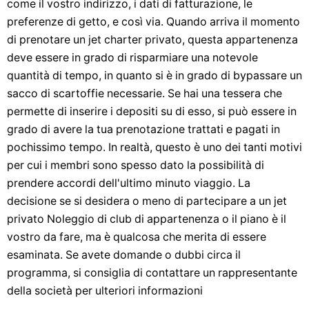
come il vostro indirizzo, i dati di fatturazione, le
preferenze di getto, e così via. Quando arriva il momento
di prenotare un jet charter privato, questa appartenenza
deve essere in grado di risparmiare una notevole
quantità di tempo, in quanto si è in grado di bypassare un
sacco di scartoffie necessarie. Se hai una tessera che
permette di inserire i depositi su di esso, si può essere in
grado di avere la tua prenotazione trattati e pagati in
pochissimo tempo. In realtà, questo è uno dei tanti motivi
per cui i membri sono spesso dato la possibilità di
prendere accordi dell'ultimo minuto viaggio. La
decisione se si desidera o meno di partecipare a un jet
privato Noleggio di club di appartenenza o il piano è il
vostro da fare, ma è qualcosa che merita di essere
esaminata. Se avete domande o dubbi circa il
programma, si consiglia di contattare un rappresentante
della società per ulteriori informazioni