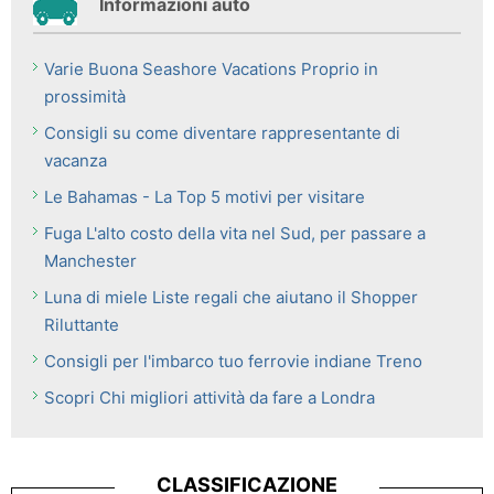
Informazioni auto
Varie Buona Seashore Vacations Proprio in
prossimità
Consigli su come diventare rappresentante di
vacanza
Le Bahamas - La Top 5 motivi per visitare
Fuga L'alto costo della vita nel Sud, per passare a
Manchester
Luna di miele Liste regali che aiutano il Shopper
Riluttante
Consigli per l'imbarco tuo ferrovie indiane Treno
Scopri Chi migliori attività da fare a Londra
CLASSIFICAZIONE