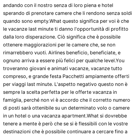
andando con il nostro senza di loro piena e hotel
sperando di prenotare camere che li rendono senza soldi
quando sono empty.What questo significa per voi è che
le vacanze last minute ti danno l'opportunità di profitto
dalla loro disperazione. Ciò significa che è possibile
ottenere maggiorazioni per le camere che, se non
rimarrebbero vuoti. Airlines beneficio, beneficiate, e
ognuno arriva a essere più felici per qualche level.You
troveranno giovani e animati vacanze, vacanze tutto
compreso, e grande festa Pacchetti ampiamente offerti
per viaggi last minute. L'aspetto negativo questo non è
sempre la scelta perfetta per le offerte vacanza in
famiglia, perché non vi è accordo che il corretto numero
di posti sarà ottenibile su un determinato volo o camere
in un hotel o una vacanza apartment.What si dovrebbe
tenere a mente è però che se si è flessibili con le vostre
destinazioni che è possibile continuare a cercare fino a