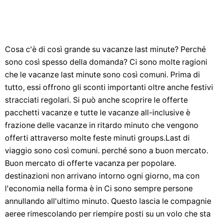
Cosa c'è di così grande su vacanze last minute? Perché
sono così spesso della domanda? Ci sono molte ragioni
che le vacanze last minute sono così comuni. Prima di
tutto, essi offrono gli sconti importanti oltre anche festivi
stracciati regolari. Si può anche scoprire le offerte
pacchetti vacanze e tutte le vacanze all-inclusive è
frazione delle vacanze in ritardo minuto che vengono
offerti attraverso molte feste minuti groups.Last di
viaggio sono così comuni. perché sono a buon mercato.
Buon mercato di offerte vacanza per popolare.
destinazioni non arrivano intorno ogni giorno, ma con
l'economia nella forma è in Ci sono sempre persone
annullando all'ultimo minuto. Questo lascia le compagnie
aeree rimescolando per riempire posti su un volo che sta