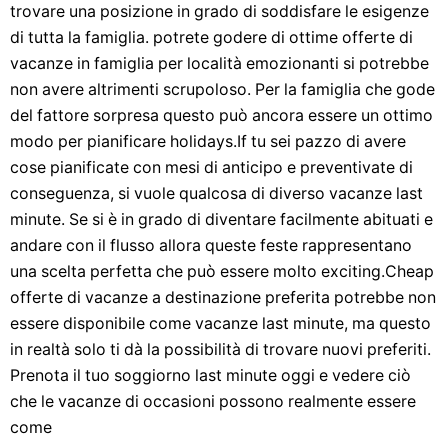
trovare una posizione in grado di soddisfare le esigenze
di tutta la famiglia. potrete godere di ottime offerte di
vacanze in famiglia per località emozionanti si potrebbe
non avere altrimenti scrupoloso. Per la famiglia che gode
del fattore sorpresa questo può ancora essere un ottimo
modo per pianificare holidays.If tu sei pazzo di avere
cose pianificate con mesi di anticipo e preventivate di
conseguenza, si vuole qualcosa di diverso vacanze last
minute. Se si è in grado di diventare facilmente abituati e
andare con il flusso allora queste feste rappresentano
una scelta perfetta che può essere molto exciting.Cheap
offerte di vacanze a destinazione preferita potrebbe non
essere disponibile come vacanze last minute, ma questo
in realtà solo ti dà la possibilità di trovare nuovi preferiti.
Prenota il tuo soggiorno last minute oggi e vedere ciò
che le vacanze di occasioni possono realmente essere
come