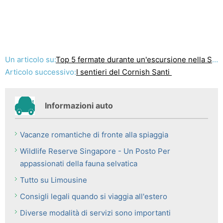
Un articolo su:
Top 5 fermate durante un'escursione nella Samos
Articolo successivo:
I sentieri del Cornish Santi
Informazioni auto
Vacanze romantiche di fronte alla spiaggia
Wildlife Reserve Singapore - Un Posto Per
appassionati della fauna selvatica
Tutto su Limousine
Consigli legali quando si viaggia all'estero
Diverse modalità di servizi sono importanti