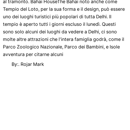
al tramonto. Bahai HouseThe Bahai noto anche come
Tempio del Loto, per la sua forma e il design, può essere
uno dei luoghi turistici più popolari di tutta Delhi. Il
tempio è aperto tutti i giorni escluso il lunedì. Questi
sono solo alcuni dei luoghi da vedere a Delhi, ci sono
molte altre attrazioni che l'intera famiglia godrà, come il
Parco Zoologico Nazionale, Parco dei Bambini, e Isole
avventura per citarne alcuni
By:. Rojar Mark