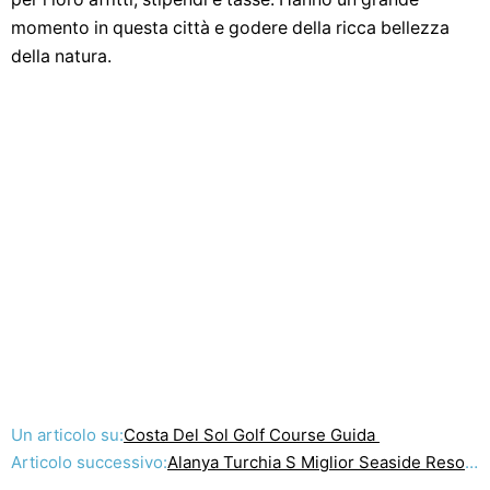
momento in questa città e godere della ricca bellezza
della natura.
Un articolo su:
Costa Del Sol Golf Course Guida
Articolo successivo:
Alanya Turchia S Miglior Seaside Resort