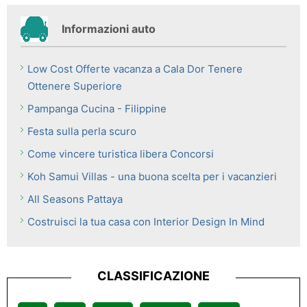
Informazioni auto
Low Cost Offerte vacanza a Cala Dor Tenere
Ottenere Superiore
Pampanga Cucina - Filippine
Festa sulla perla scuro
Come vincere turistica libera Concorsi
Koh Samui Villas - una buona scelta per i vacanzieri
All Seasons Pattaya
Costruisci la tua casa con Interior Design In Mind
CLASSIFICAZIONE