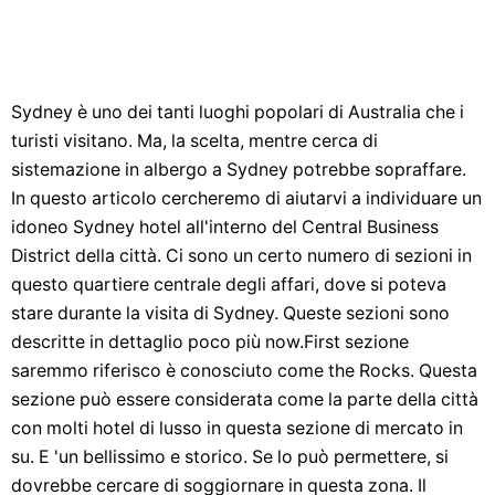
Sydney è uno dei tanti luoghi popolari di Australia che i
turisti visitano. Ma, la scelta, mentre cerca di
sistemazione in albergo a Sydney potrebbe sopraffare.
In questo articolo cercheremo di aiutarvi a individuare un
idoneo Sydney hotel all'interno del Central Business
District della città. Ci sono un certo numero di sezioni in
questo quartiere centrale degli affari, dove si poteva
stare durante la visita di Sydney. Queste sezioni sono
descritte in dettaglio poco più now.First sezione
saremmo riferisco è conosciuto come the Rocks. Questa
sezione può essere considerata come la parte della città
con molti hotel di lusso in questa sezione di mercato in
su. E 'un bellissimo e storico. Se lo può permettere, si
dovrebbe cercare di soggiornare in questa zona. Il