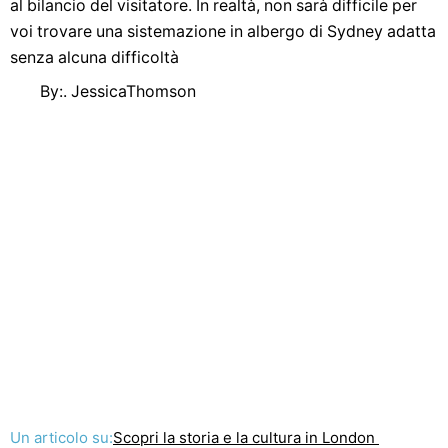
al bilancio del visitatore. In realtà, non sarà difficile per
voi trovare una sistemazione in albergo di Sydney adatta
senza alcuna difficoltà
By:. JessicaThomson
Un articolo su:
Scopri la storia e la cultura in London