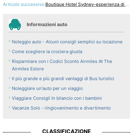
Articolo successivo:
Boutique Hotel Sydney-esperienza di un puro ambiente di lusso
Informazioni auto
Noleggio auto - Alcuni consigli semplici su locazione
Come scegliere la crociera giusta
Risparmiare con i Codici Sconto Airmiles At The
Airmiles Estore
Il più grande e più grandi vantaggi di Bus turistici
Noleggiare un'auto per un viaggio
Viaggiare Consigli In bilancio con i bambini
Vacanze Solo - ringiovanimento e divertimento
CLASSIFICAZIONE