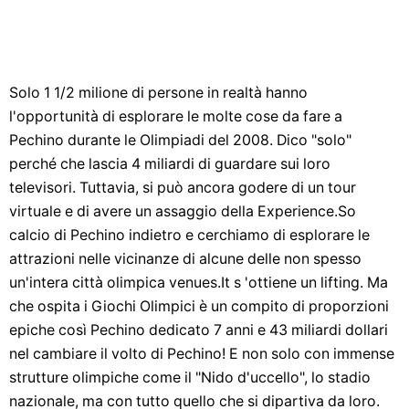
Solo 1 1/2 milione di persone in realtà hanno
l'opportunità di esplorare le molte cose da fare a
Pechino durante le Olimpiadi del 2008. Dico "solo"
perché che lascia 4 miliardi di guardare sui loro
televisori. Tuttavia, si può ancora godere di un tour
virtuale e di avere un assaggio della Experience.So
calcio di Pechino indietro e cerchiamo di esplorare le
attrazioni nelle vicinanze di alcune delle non spesso
un'intera città olimpica venues.It s 'ottiene un lifting. Ma
che ospita i Giochi Olimpici è un compito di proporzioni
epiche così Pechino dedicato 7 anni e 43 miliardi dollari
nel cambiare il volto di Pechino! E non solo con immense
strutture olimpiche come il "Nido d'uccello", lo stadio
nazionale, ma con tutto quello che si dipartiva da loro.