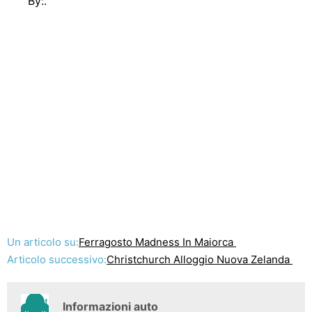
By:.
Un articolo su:
Ferragosto Madness In Maiorca
Articolo successivo:
Christchurch Alloggio Nuova Zelanda
Informazioni auto