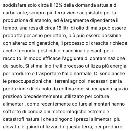
soddisfare solo circa il 12% della domanda attuale di
carburante, sempre più terra viene acquistato per la
produzione di etanolo, ed è largamente dipendente il
tempo, una resa di circa 18 litri di olio di mais può essere
prodotta per anno per ettaro, più può essere possibile
con alterazioni genetiche, il processo di crescita richiede
anche feconda, pesticidi e macchinari pesanti per il
raccolto, in modo efficace l'aggiunta di contaminazione
del suolo. Si stima, inoltre il processo utilizza più energia
per produrre e trasportare l'olio normale. Ci sono anche
le preoccupazioni che i terreni agricoli necessari per la
produzione di etanolo da coltivazioni si occupano spazio
prezioso precedentemente utilizzato per colture
alimentari, come recentemente colture alimentari hanno
sofferto di condizioni meteorologiche estreme e
catastrofi naturali che spingono i prezzi alimentari più
elevato, è quindi utilizzando questa terra, per produrre