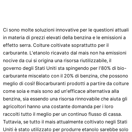
Ci sono molte soluzioni innovative per le questioni attuali
in materia di prezzi elevati della benzina e le emissioni a
effetto serra. Colture coltivate soprattutto per il
carburante. L'etanolo ricavato dal mais non ha emissioni
nocive da cui si origina una risorsa riutilizzabile, il
governo degli Stati Uniti sta spingendo per l'80% di bio-
carburante miscelato con il 20% di benzina, che possono
meglio di così! Biocarburanti prodotti a partire da colture
come soia e mais sono ad un'efficace alternativa alla
benzina, sia essendo una risorsa rinnovabile che aiuta gli
agricoltori hanno una costante domanda per i loro
raccolti tutto il meglio per un continuo flusso di cassa.
Tuttavia, se tutto il mais attualmente coltivato negli Stati
Uniti è stato utilizzato per produrre etanolo sarebbe solo