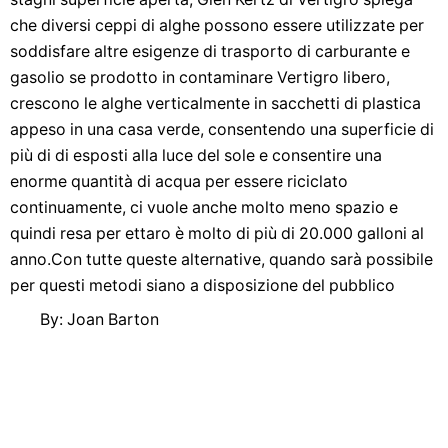
che diversi ceppi di alghe possono essere utilizzate per
soddisfare altre esigenze di trasporto di carburante e
gasolio se prodotto in contaminare Vertigro libero,
crescono le alghe verticalmente in sacchetti di plastica
appeso in una casa verde, consentendo una superficie di
più di di esposti alla luce del sole e consentire una
enorme quantità di acqua per essere riciclato
continuamente, ci vuole anche molto meno spazio e
quindi resa per ettaro è molto di più di 20.000 galloni al
anno.Con tutte queste alternative, quando sarà possibile
per questi metodi siano a disposizione del pubblico
By: Joan Barton