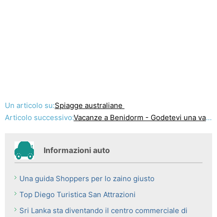
Un articolo su:
Spiagge australiane
Articolo successivo:
Vacanze a Benidorm - Godetevi una vacanza spagnola
Informazioni auto
Una guida Shoppers per lo zaino giusto
Top Diego Turistica San Attrazioni
Sri Lanka sta diventando il centro commerciale di