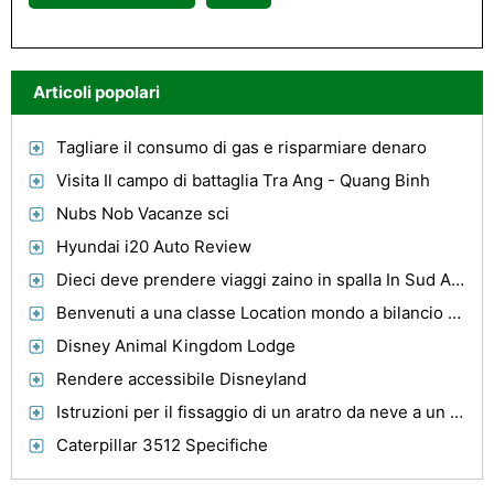
Articoli popolari
Tagliare il consumo di gas e risparmiare denaro
Visita Il campo di battaglia Tra Ang - Quang Binh
Nubs Nob Vacanze sci
Hyundai i20 Auto Review
Dieci deve prendere viaggi zaino in spalla In Sud America
Benvenuti a una classe Location mondo a bilancio a prezzi accessibili con il turismo Manali
Disney Animal Kingdom Lodge
Rendere accessibile Disneyland
Istruzioni per il fissaggio di un aratro da neve a un John Deere 212
Caterpillar 3512 Specifiche