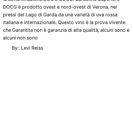
By:. Levi Reiss