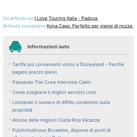
Un articolo su:
I Love Touring Italia - Padova
Articolo successivo:
Kona Case: Perfetto per viaggi di nozze
Informazioni auto
Tariffe più convenienti vicino a Disneyland - Perché
pagare prezzo pieno
Passando The Crew Intervista Cabin
Come scegliere il miglior servizio Limo
Limitando il numero di Affitto condomini sulla
proprietà
Alcune delle migliori Costa Rica Vacanze
Pulchritudinous Bruxelles, dispone di punti di