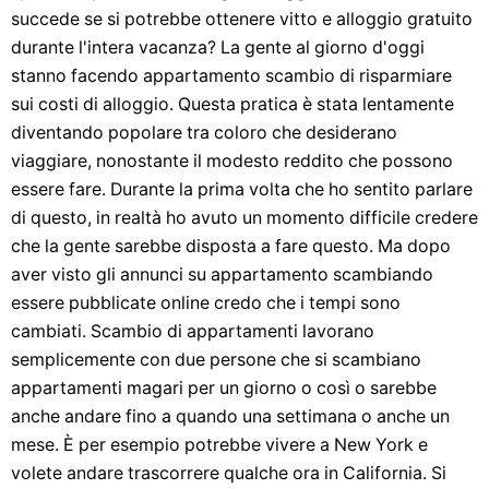
succede se si potrebbe ottenere vitto e alloggio gratuito
durante l'intera vacanza? La gente al giorno d'oggi
stanno facendo appartamento scambio di risparmiare
sui costi di alloggio. Questa pratica è stata lentamente
diventando popolare tra coloro che desiderano
viaggiare, nonostante il modesto reddito che possono
essere fare. Durante la prima volta che ho sentito parlare
di questo, in realtà ho avuto un momento difficile credere
che la gente sarebbe disposta a fare questo. Ma dopo
aver visto gli annunci su appartamento scambiando
essere pubblicate online credo che i tempi sono
cambiati. Scambio di appartamenti lavorano
semplicemente con due persone che si scambiano
appartamenti magari per un giorno o così o sarebbe
anche andare fino a quando una settimana o anche un
mese. È per esempio potrebbe vivere a New York e
volete andare trascorrere qualche ora in California. Si