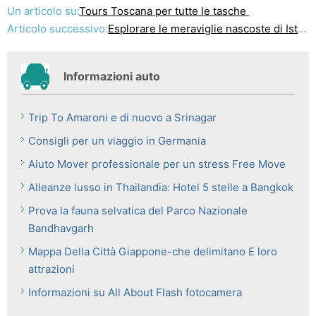
Un articolo su:
Tours Toscana per tutte le tasche
Articolo successivo:
Esplorare le meraviglie nascoste di Istria
Informazioni auto
Trip To Amaroni e di nuovo a Srinagar
Consigli per un viaggio in Germania
Aiuto Mover professionale per un stress Free Move
Alleanze lusso in Thailandia: Hotel 5 stelle a Bangkok
Prova la fauna selvatica del Parco Nazionale
Bandhavgarh
Mappa Della Città Giappone-che delimitano E loro
attrazioni
Informazioni su All About Flash fotocamera