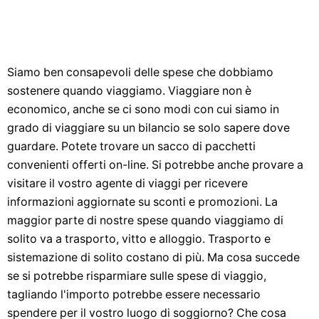
Siamo ben consapevoli delle spese che dobbiamo
sostenere quando viaggiamo. Viaggiare non è
economico, anche se ci sono modi con cui siamo in
grado di viaggiare su un bilancio se solo sapere dove
guardare. Potete trovare un sacco di pacchetti
convenienti offerti on-line. Si potrebbe anche provare a
visitare il vostro agente di viaggi per ricevere
informazioni aggiornate su sconti e promozioni. La
maggior parte di nostre spese quando viaggiamo di
solito va a trasporto, vitto e alloggio. Trasporto e
sistemazione di solito costano di più. Ma cosa succede
se si potrebbe risparmiare sulle spese di viaggio,
tagliando l'importo potrebbe essere necessario
spendere per il vostro luogo di soggiorno? Che cosa