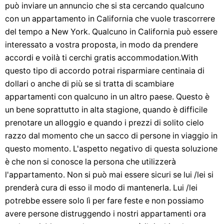
può inviare un annuncio che si sta cercando qualcuno
con un appartamento in California che vuole trascorrere
del tempo a New York. Qualcuno in California può essere
interessato a vostra proposta, in modo da prendere
accordi e voilà ti cerchi gratis accommodation.With
questo tipo di accordo potrai risparmiare centinaia di
dollari o anche di più se si tratta di scambiare
appartamenti con qualcuno in un altro paese. Questo è
un bene soprattutto in alta stagione, quando è difficile
prenotare un alloggio e quando i prezzi di solito cielo
razzo dal momento che un sacco di persone in viaggio in
questo momento. L'aspetto negativo di questa soluzione
è che non si conosce la persona che utilizzerà
l'appartamento. Non si può mai essere sicuri se lui /lei si
prenderà cura di esso il modo di mantenerla. Lui /lei
potrebbe essere solo lì per fare feste e non possiamo
avere persone distruggendo i nostri appartamenti ora