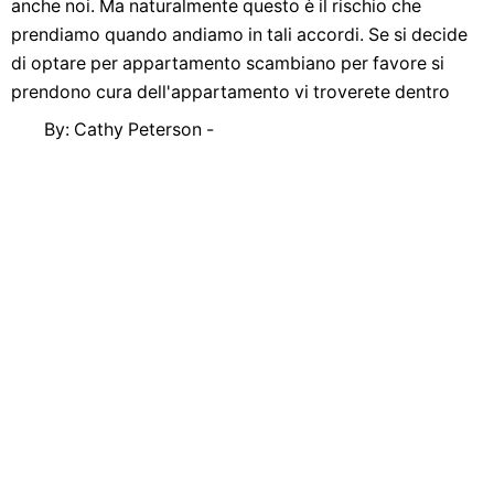
anche noi. Ma naturalmente questo è il rischio che
prendiamo quando andiamo in tali accordi. Se si decide
di optare per appartamento scambiano per favore si
prendono cura dell'appartamento vi troverete dentro
By: Cathy Peterson -