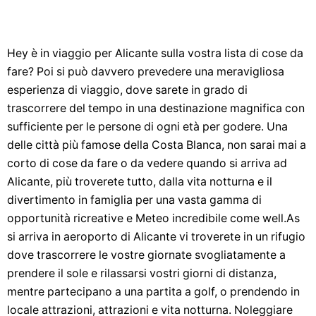
Hey è in viaggio per Alicante sulla vostra lista di cose da
fare? Poi si può davvero prevedere una meravigliosa
esperienza di viaggio, dove sarete in grado di
trascorrere del tempo in una destinazione magnifica con
sufficiente per le persone di ogni età per godere. Una
delle città più famose della Costa Blanca, non sarai mai a
corto di cose da fare o da vedere quando si arriva ad
Alicante, più troverete tutto, dalla vita notturna e il
divertimento in famiglia per una vasta gamma di
opportunità ricreative e Meteo incredibile come well.As
si arriva in aeroporto di Alicante vi troverete in un rifugio
dove trascorrere le vostre giornate svogliatamente a
prendere il sole e rilassarsi vostri giorni di distanza,
mentre partecipano a una partita a golf, o prendendo in
locale attrazioni, attrazioni e vita notturna. Noleggiare