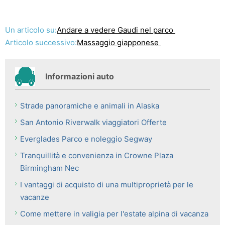
Un articolo su:
Andare a vedere Gaudi nel parco
Articolo successivo:
Massaggio giapponese
Informazioni auto
Strade panoramiche e animali in Alaska
San Antonio Riverwalk viaggiatori Offerte
Everglades Parco e noleggio Segway
Tranquillità e convenienza in Crowne Plaza
Birmingham Nec
I vantaggi di acquisto di una multiproprietà per le
vacanze
Come mettere in valigia per l'estate alpina di vacanza