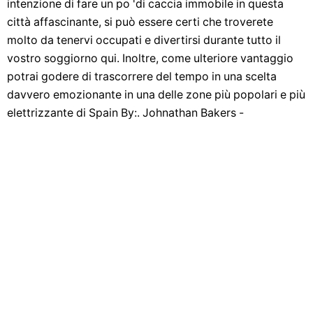
intenzione di fare un po 'di caccia immobile in questa
città affascinante, si può essere certi che troverete
molto da tenervi occupati e divertirsi durante tutto il
vostro soggiorno qui. Inoltre, come ulteriore vantaggio
potrai godere di trascorrere del tempo in una scelta
davvero emozionante in una delle zone più popolari e più
elettrizzante di Spain By:. Johnathan Bakers -