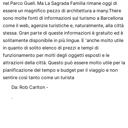
nel Parco Guell. Ma La Sagrada Familia rimane oggi di
essere un magnifico pezzo di architettura a many.There
sono molte fonti di informazioni sul turismo a Barcellona
come il web, agenzie turistiche e, naturalmente, alla città
stessa. Gran parte di queste informazioni è gratuito ed è
solitamente disponibile in più lingue. E 'anche molto utile
in quanto di solito elenco di prezzi e tempi di
funzionamento per molti degli oggetti esposti e le
attrazioni della città. Questo può essere molto utile per la
pianificazione del tempo e budget per il viaggio e non
sentire così tanto come un turista
Da: Rob Carlton -
.