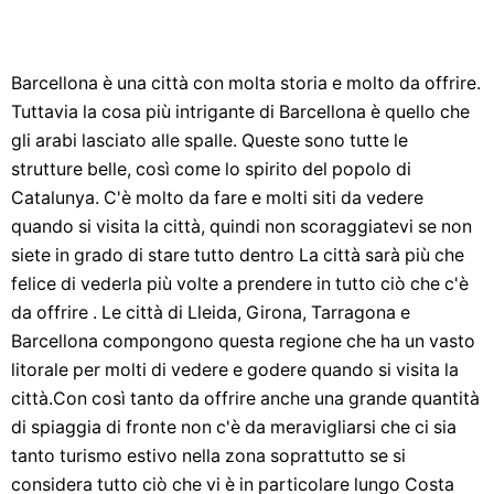
Barcellona è una città con molta storia e molto da offrire.
Tuttavia la cosa più intrigante di Barcellona è quello che
gli arabi lasciato alle spalle. Queste sono tutte le
strutture belle, così come lo spirito del popolo di
Catalunya. C'è molto da fare e molti siti da vedere
quando si visita la città, quindi non scoraggiatevi se non
siete in grado di stare tutto dentro La città sarà più che
felice di vederla più volte a prendere in tutto ciò che c'è
da offrire . Le città di Lleida, Girona, Tarragona e
Barcellona compongono questa regione che ha un vasto
litorale per molti di vedere e godere quando si visita la
città.Con così tanto da offrire anche una grande quantità
di spiaggia di fronte non c'è da meravigliarsi che ci sia
tanto turismo estivo nella zona soprattutto se si
considera tutto ciò che vi è in particolare lungo Costa