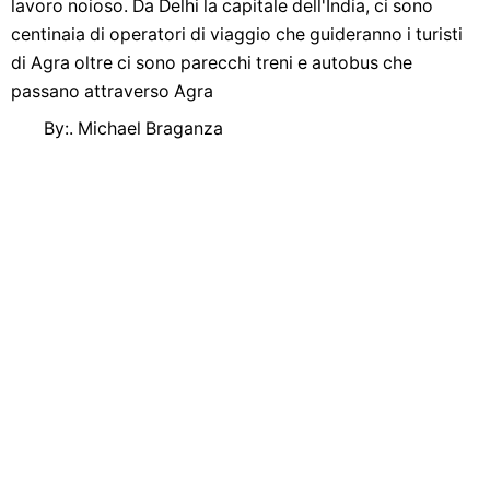
lavoro noioso. Da Delhi la capitale dell'India, ci sono
centinaia di operatori di viaggio che guideranno i turisti
di Agra oltre ci sono parecchi treni e autobus che
passano attraverso Agra
By:. Michael Braganza