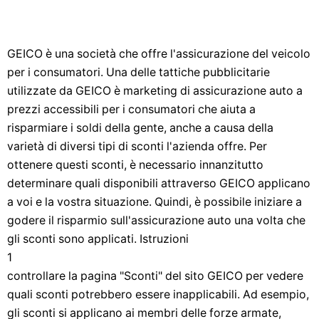
GEICO è una società che offre l'assicurazione del veicolo
per i consumatori. Una delle tattiche pubblicitarie
utilizzate da GEICO è marketing di assicurazione auto a
prezzi accessibili per i consumatori che aiuta a
risparmiare i soldi della gente, anche a causa della
varietà di diversi tipi di sconti l'azienda offre. Per
ottenere questi sconti, è necessario innanzitutto
determinare quali disponibili attraverso GEICO applicano
a voi e la vostra situazione. Quindi, è possibile iniziare a
godere il risparmio sull'assicurazione auto una volta che
gli sconti sono applicati. Istruzioni
1
controllare la pagina "Sconti" del sito GEICO per vedere
quali sconti potrebbero essere inapplicabili. Ad esempio,
gli sconti si applicano ai membri delle forze armate,