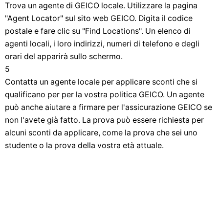
Trova un agente di GEICO locale. Utilizzare la pagina
"Agent Locator" sul sito web GEICO. Digita il codice
postale e fare clic su "Find Locations". Un elenco di
agenti locali, i loro indirizzi, numeri di telefono e degli
orari del apparirà sullo schermo.
5
Contatta un agente locale per applicare sconti che si
qualificano per per la vostra politica GEICO. Un agente
può anche aiutare a firmare per l'assicurazione GEICO se
non l'avete già fatto. La prova può essere richiesta per
alcuni sconti da applicare, come la prova che sei uno
studente o la prova della vostra età attuale.