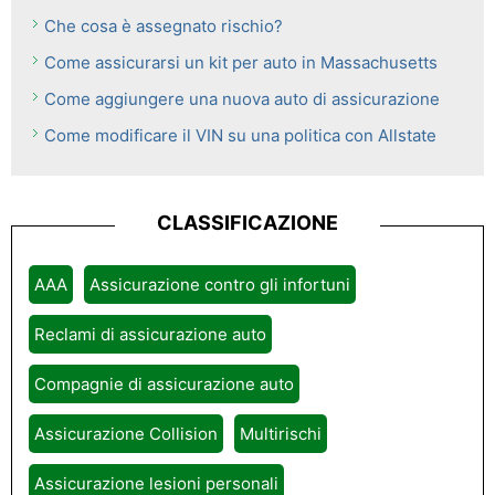
Che cosa è assegnato rischio?
Come assicurarsi un kit per auto in Massachusetts
Come aggiungere una nuova auto di assicurazione
Come modificare il VIN su una politica con Allstate
CLASSIFICAZIONE
AAA
Assicurazione contro gli infortuni
Reclami di assicurazione auto
Compagnie di assicurazione auto
Assicurazione Collision
Multirischi
Assicurazione lesioni personali