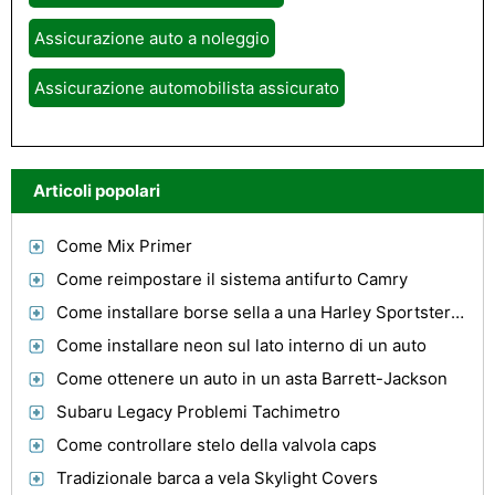
Assicurazione auto a noleggio
Assicurazione automobilista assicurato
Articoli popolari
Come Mix Primer
Come reimpostare il sistema antifurto Camry
Come installare borse sella a una Harley Sportster 1996
Come installare neon sul lato interno di un auto
Come ottenere un auto in un asta Barrett-Jackson
Subaru Legacy Problemi Tachimetro
Come controllare stelo della valvola caps
Tradizionale barca a vela Skylight Covers