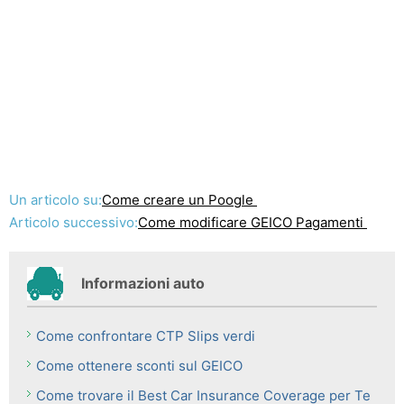
Un articolo su:
Come creare un Poogle
Articolo successivo:
Come modificare GEICO Pagamenti
Informazioni auto
Come confrontare CTP Slips verdi
Come ottenere sconti sul GEICO
Come trovare il Best Car Insurance Coverage per Te