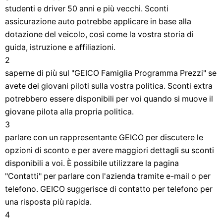
studenti e driver 50 anni e più vecchi. Sconti
assicurazione auto potrebbe applicare in base alla
dotazione del veicolo, così come la vostra storia di
guida, istruzione e affiliazioni.
2
saperne di più sul "GEICO Famiglia Programma Prezzi" se
avete dei giovani piloti sulla vostra politica. Sconti extra
potrebbero essere disponibili per voi quando si muove il
giovane pilota alla propria politica.
3
parlare con un rappresentante GEICO per discutere le
opzioni di sconto e per avere maggiori dettagli su sconti
disponibili a voi. È possibile utilizzare la pagina
"Contatti" per parlare con l'azienda tramite e-mail o per
telefono. GEICO suggerisce di contatto per telefono per
una risposta più rapida.
4