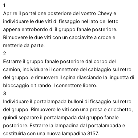
1
Aprire il portellone posteriore del vostro Chevy e
individuare le due viti di fissaggio nel lato del letto
appena entrobordo di il gruppo fanale posteriore.
Rimuovere le due viti con un cacciavite a croce e
metterle da parte.
2
Estrarre il gruppo fanale posteriore dal corpo del
camion, individuare il connettore del cablaggio sul retro
del gruppo, e rimuovere il spina rilasciando la linguetta di
bloccaggio e tirando il connettore libero.
3
Individuare il portalampada bulloni di fissaggio sul retro
del gruppo. Rimuovere le viti con una presa e cricchetto,
quindi separare il portalampada dal gruppo fanale
posteriore. Estrarre la lampadina dal portalampada e
sostituirla con una nuova lampadina 3157.