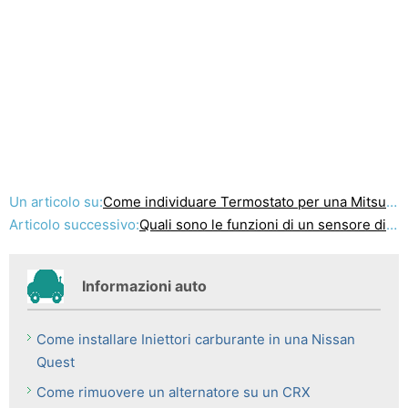
Un articolo su:
Come individuare Termostato per una Mitsubishi Galant 2002
Articolo successivo:
Quali sono le funzioni di un sensore di velocità?
Informazioni auto
Come installare Iniettori carburante in una Nissan
Quest
Come rimuovere un alternatore su un CRX