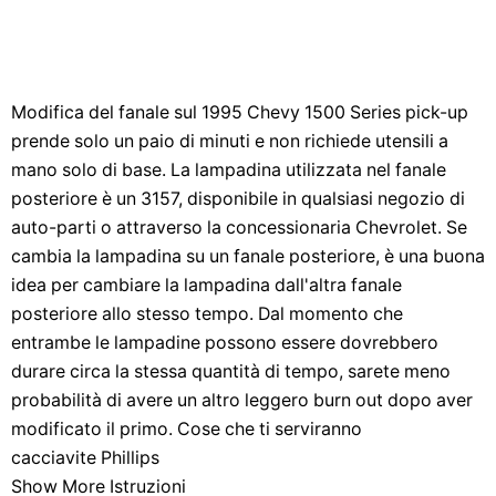
Modifica del fanale sul 1995 Chevy 1500 Series pick-up
prende solo un paio di minuti e non richiede utensili a
mano solo di base. La lampadina utilizzata nel fanale
posteriore è un 3157, disponibile in qualsiasi negozio di
auto-parti o attraverso la concessionaria Chevrolet. Se
cambia la lampadina su un fanale posteriore, è una buona
idea per cambiare la lampadina dall'altra fanale
posteriore allo stesso tempo. Dal momento che
entrambe le lampadine possono essere dovrebbero
durare circa la stessa quantità di tempo, sarete meno
probabilità di avere un altro leggero burn out dopo aver
modificato il primo. Cose che ti serviranno
cacciavite Phillips
Show More Istruzioni