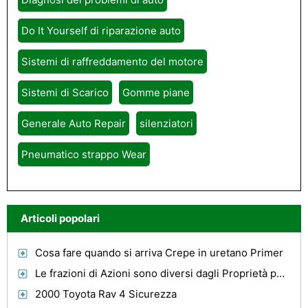
Do It Yourself di riparazione auto
Sistemi di raffreddamento del motore
Sistemi di Scarico
Gomme piane
Generale Auto Repair
silenziatori
Pneumatico strappo Wear
Articoli popolari
Cosa fare quando si arriva Crepe in uretano Primer
Le frazioni di Azioni sono diversi dagli Proprietà per le vacanze
2000 Toyota Rav 4 Sicurezza