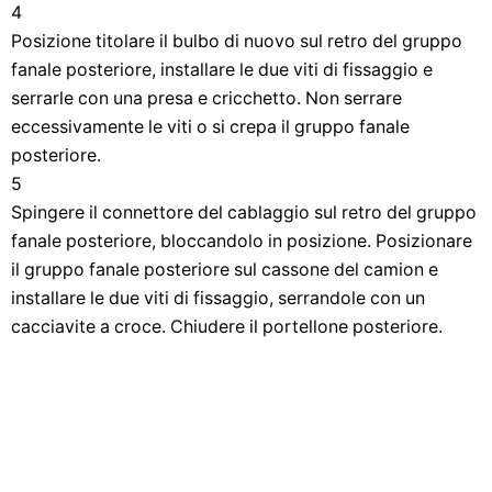
4
Posizione titolare il bulbo di nuovo sul retro del gruppo
fanale posteriore, installare le due viti di fissaggio e
serrarle con una presa e cricchetto. Non serrare
eccessivamente le viti o si crepa il gruppo fanale
posteriore.
5
Spingere il connettore del cablaggio sul retro del gruppo
fanale posteriore, bloccandolo in posizione. Posizionare
il gruppo fanale posteriore sul cassone del camion e
installare le due viti di fissaggio, serrandole con un
cacciavite a croce. Chiudere il portellone posteriore.