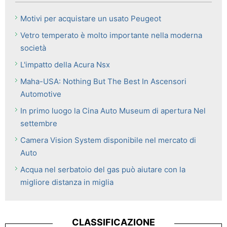
Motivi per acquistare un usato Peugeot
Vetro temperato è molto importante nella moderna
società
L'impatto della Acura Nsx
Maha-USA: Nothing But The Best In Ascensori
Automotive
In primo luogo la Cina Auto Museum di apertura Nel
settembre
Camera Vision System disponibile nel mercato di
Auto
Acqua nel serbatoio del gas può aiutare con la
migliore distanza in miglia
CLASSIFICAZIONE