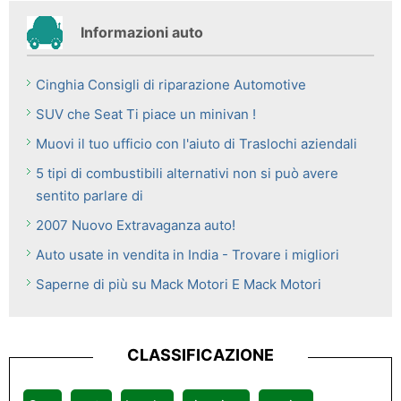
Informazioni auto
Cinghia Consigli di riparazione Automotive
SUV che Seat Ti piace un minivan !
Muovi il tuo ufficio con l'aiuto di Traslochi aziendali
5 tipi di combustibili alternativi non si può avere
sentito parlare di
2007 Nuovo Extravaganza auto!
Auto usate in vendita in India - Trovare i migliori
Saperne di più su Mack Motori E Mack Motori
CLASSIFICAZIONE