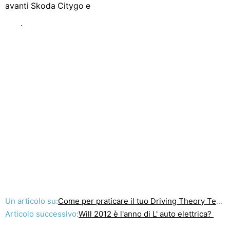
avanti Skoda Citygo e
.
Un articolo su:
Come per praticare il tuo Driving Theory Test e pratiche
Articolo successivo:
Will 2012 è l'anno di L' auto elettrica?