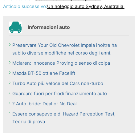
Articolo successivo:
Un noleggio auto Sydney, Australia
Informazioni auto
Preservare Your Old Chevrolet Impala inoltre ha
subito diverse modifiche nel corso degli anni.
Mclaren: Innocence Proving o senso di colpa
Mazda BT-50 ottiene Facelift
Turbo Auto più veloce del Cars non-turbo
Guardare fuori per frodi finanziamento auto
? Auto ibride: Deal or No Deal
Essere consapevole di Hazard Perception Test,
Teoria di prova