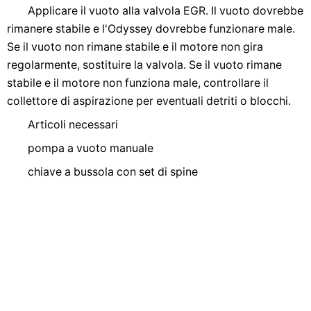
Applicare il vuoto alla valvola EGR. Il vuoto dovrebbe
rimanere stabile e l'Odyssey dovrebbe funzionare male.
Se il vuoto non rimane stabile e il motore non gira
regolarmente, sostituire la valvola. Se il vuoto rimane
stabile e il motore non funziona male, controllare il
collettore di aspirazione per eventuali detriti o blocchi.
Articoli necessari
pompa a vuoto manuale
chiave a bussola con set di spine