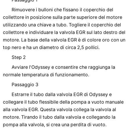
Rimuovere i bulloni che fissano il coperchio del
collettore in posizione sulla parte superiore del motore
utilizzando una chiave a tubo. Togliere il coperchio del
collettore e individuare la valvola EGR sul lato destro del
motore. La base della valvola EGR è di colore oro con un
top nero e ha un diametro di circa 2,5 pollici.
Step 2
Avviare l'Odyssey e consentire che raggiunga la
normale temperatura di funzionamento.
Passaggio 3
Estrarre il tubo dalla valvola EGR di Odyssey e
collegare il tubo flessibile della pompa a vuoto manuale
alla valvola EGR. Questa valvola collega la valvola al
motore. Tirando il tubo dalla valvola e collegando la
pompa alla valvola, si crea una perdita di vuoto.