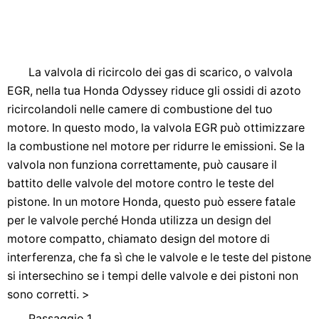
La valvola di ricircolo dei gas di scarico, o valvola
EGR, nella tua Honda Odyssey riduce gli ossidi di azoto
ricircolandoli nelle camere di combustione del tuo
motore. In questo modo, la valvola EGR può ottimizzare
la combustione nel motore per ridurre le emissioni. Se la
valvola non funziona correttamente, può causare il
battito delle valvole del motore contro le teste del
pistone. In un motore Honda, questo può essere fatale
per le valvole perché Honda utilizza un design del
motore compatto, chiamato design del motore di
interferenza, che fa sì che le valvole e le teste del pistone
si intersechino se i tempi delle valvole e dei pistoni non
sono corretti. >
Passaggio 1