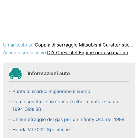
Un articolo su:
Coppia di serraggio Mitsubishi Caratteristiche tecniche della ghiera di serraggio
Articolo successivo:
DIY Chevrolet Engine per uso marino
Informazioni auto
Punte di scarico migliorano il suono
Come sostituire un sensore albero motore su un
1994 Olds 88
Chilometraggio del gas per un Infinity Q45 del 1994
Honda VT700C Specifiche