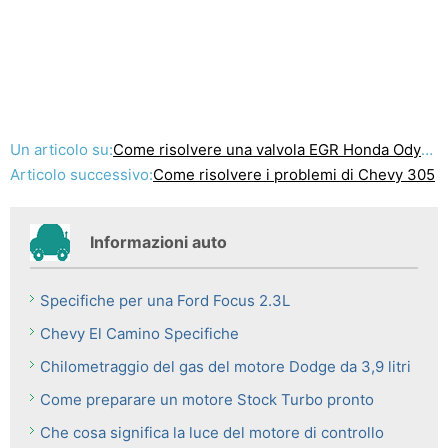
Un articolo su:
Come risolvere una valvola EGR Honda Odyssey
Articolo successivo:
Come risolvere i problemi di Chevy 305
Informazioni auto
Specifiche per una Ford Focus 2.3L
Chevy El Camino Specifiche
Chilometraggio del gas del motore Dodge da 3,9 litri
Come preparare un motore Stock Turbo pronto
Che cosa significa la luce del motore di controllo