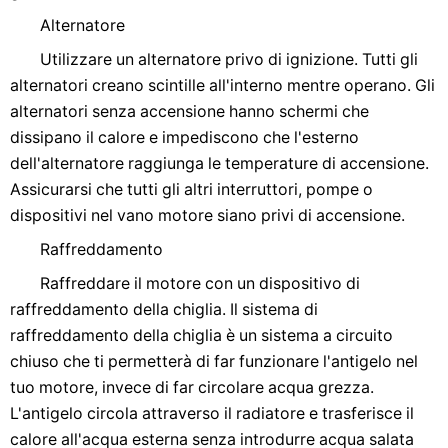
Alternatore
Utilizzare un alternatore privo di ignizione. Tutti gli
alternatori creano scintille all'interno mentre operano. Gli
alternatori senza accensione hanno schermi che
dissipano il calore e impediscono che l'esterno
dell'alternatore raggiunga le temperature di accensione.
Assicurarsi che tutti gli altri interruttori, pompe o
dispositivi nel vano motore siano privi di accensione.
Raffreddamento
Raffreddare il motore con un dispositivo di
raffreddamento della chiglia. Il sistema di
raffreddamento della chiglia è un sistema a circuito
chiuso che ti permetterà di far funzionare l'antigelo nel
tuo motore, invece di far circolare acqua grezza.
L'antigelo circola attraverso il radiatore e trasferisce il
calore all'acqua esterna senza introdurre acqua salata