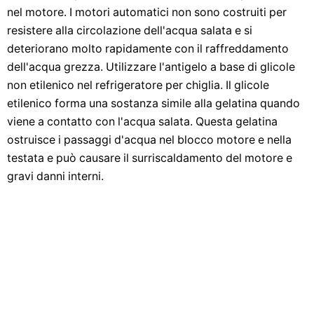
nel motore. I motori automatici non sono costruiti per
resistere alla circolazione dell'acqua salata e si
deteriorano molto rapidamente con il raffreddamento
dell'acqua grezza. Utilizzare l'antigelo a base di glicole
non etilenico nel refrigeratore per chiglia. Il glicole
etilenico forma una sostanza simile alla gelatina quando
viene a contatto con l'acqua salata. Questa gelatina
ostruisce i passaggi d'acqua nel blocco motore e nella
testata e può causare il surriscaldamento del motore e
gravi danni interni.