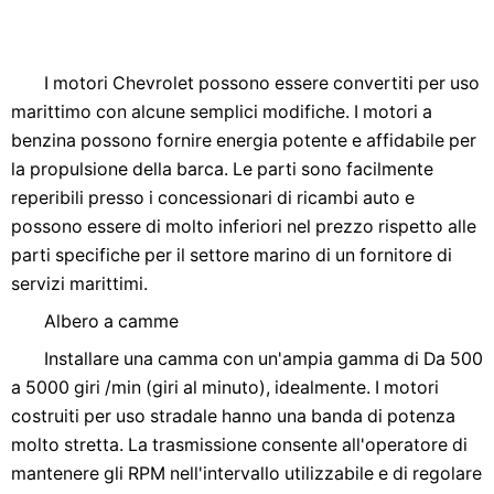
I motori Chevrolet possono essere convertiti per uso
marittimo con alcune semplici modifiche. I motori a
benzina possono fornire energia potente e affidabile per
la propulsione della barca. Le parti sono facilmente
reperibili presso i concessionari di ricambi auto e
possono essere di molto inferiori nel prezzo rispetto alle
parti specifiche per il settore marino di un fornitore di
servizi marittimi.
Albero a camme
Installare una camma con un'ampia gamma di Da 500
a 5000 giri /min (giri al minuto), idealmente. I motori
costruiti per uso stradale hanno una banda di potenza
molto stretta. La trasmissione consente all'operatore di
mantenere gli RPM nell'intervallo utilizzabile e di regolare