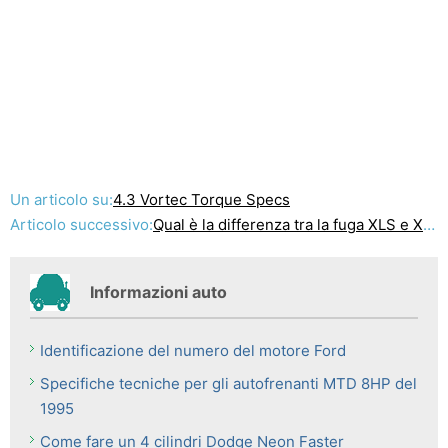
Un articolo su:
4.3 Vortec Torque Specs
Articolo successivo:
Qual è la differenza tra la fuga XLS e XLT?
Informazioni auto
Identificazione del numero del motore Ford
Specifiche tecniche per gli autofrenanti MTD 8HP del
1995
Come fare un 4 cilindri Dodge Neon Faster