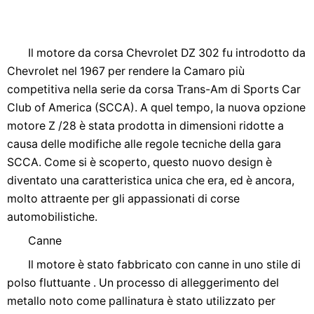
Il motore da corsa Chevrolet DZ 302 fu introdotto da
Chevrolet nel 1967 per rendere la Camaro più
competitiva nella serie da corsa Trans-Am di Sports Car
Club of America (SCCA). A quel tempo, la nuova opzione
motore Z /28 è stata prodotta in dimensioni ridotte a
causa delle modifiche alle regole tecniche della gara
SCCA. Come si è scoperto, questo nuovo design è
diventato una caratteristica unica che era, ed è ancora,
molto attraente per gli appassionati di corse
automobilistiche.
Canne
Il motore è stato fabbricato con canne in uno stile di
polso fluttuante . Un processo di alleggerimento del
metallo noto come pallinatura è stato utilizzato per