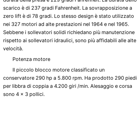
scarico è di 237 gradi Fahrenheit. La sovrapposizione a
zero lift è di 78 gradi. Lo stesso design è stato utilizzato
nei 327 motori ad alte prestazioni nel 1964 e nel 1965.
Sebbene i sollevatori solidi richiedano più manutenzione
rispetto ai sollevatori idraulici, sono più affidabili alle alte
velocità.
Potenza motore
Il piccolo blocco motore classificato un
conservatore 290 hp a 5.800 rpm. Ha prodotto 290 piedi
per libbra di coppia a 4.200 giri /min. Alesaggio e corsa
sono 4 x 3 pollici.