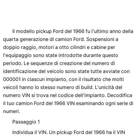
Il modello pickup Ford del 1966 fu l'ultimo anno della
quarta generazione di camion Ford. Sospensioni a
doppio raggio, motori a otto cilindri e cabine per
l'equipaggio sono state introdotte durante questo
periodo. Le sequenze di creazione del numero di
identificazione del veicolo sono state tutte avviate con
000001 in ciascun impianto, con il risultato che molti
veicoli hanno lo stesso numero di build. L'unicità del
numero VIN si trova nel codice dell'impianto. Decodifica
il tuo camion Ford del 1966 VIN esaminando ogni serie di
numeri.
Passaggio 1
Individua il VIN. Un pickup Ford del 1966 ha il VIN