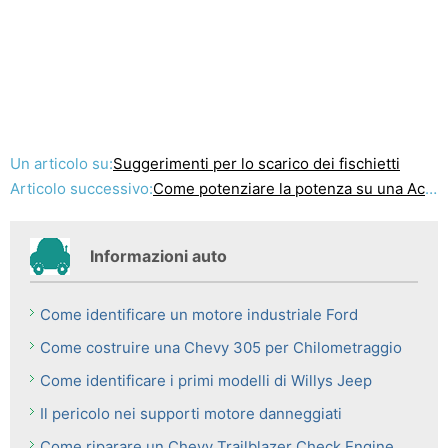
Un articolo su:
Suggerimenti per lo scarico dei fischietti
Articolo successivo:
Come potenziare la potenza su una Acura TL Tipo S
Informazioni auto
Come identificare un motore industriale Ford
Come costruire una Chevy 305 per Chilometraggio
Come identificare i primi modelli di Willys Jeep
Il pericolo nei supporti motore danneggiati
Come riparare un Chevy Trailblazer Check Engine