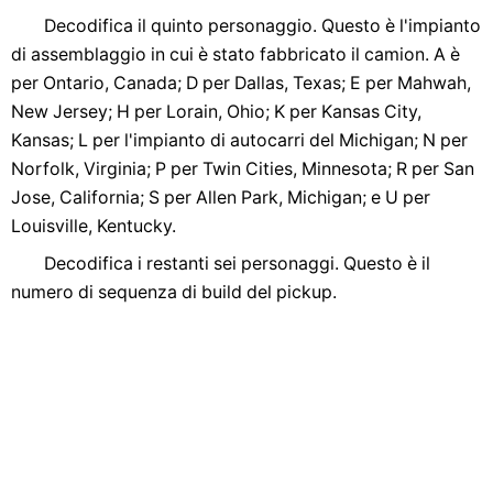
Decodifica il quinto personaggio. Questo è l'impianto
di assemblaggio in cui è stato fabbricato il camion. A è
per Ontario, Canada; D per Dallas, Texas; E per Mahwah,
New Jersey; H per Lorain, Ohio; K per Kansas City,
Kansas; L per l'impianto di autocarri del Michigan; N per
Norfolk, Virginia; P per Twin Cities, Minnesota; R per San
Jose, California; S per Allen Park, Michigan; e U per
Louisville, Kentucky.
Decodifica i restanti sei personaggi. Questo è il
numero di sequenza di build del pickup.