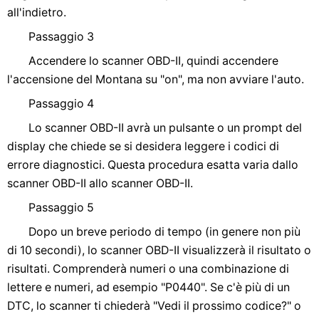
all'indietro.
Passaggio 3
Accendere lo scanner OBD-II, quindi accendere
l'accensione del Montana su "on", ma non avviare l'auto.
Passaggio 4
Lo scanner OBD-II avrà un pulsante o un prompt del
display che chiede se si desidera leggere i codici di
errore diagnostici. Questa procedura esatta varia dallo
scanner OBD-II allo scanner OBD-II.
Passaggio 5
Dopo un breve periodo di tempo (in genere non più
di 10 secondi), lo scanner OBD-II visualizzerà il risultato o
risultati. Comprenderà numeri o una combinazione di
lettere e numeri, ad esempio "P0440". Se c'è più di un
DTC, lo scanner ti chiederà "Vedi il prossimo codice?" o