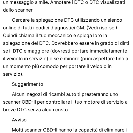
un messaggio simile. Annotare i DTC o DTC visualizzati
dallo scanner.
Cercare la spiegazione DTC utilizzando un elenco
online di tutti i codici diagnostici GM. (Vedi risorse.)
Quindi chiama il tuo meccanico e spiega loro la
spiegazione del DTC. Dovrebbero essere in grado di dirti
se il DTC è maggiore (dovresti portare immediatamente
il veicolo in servizio) o se è minore (puoi aspettare fino a
un momento più comodo per portare il veicolo in
servizio).
Suggerimento
Alcuni negozi di ricambi auto ti presteranno uno
scanner OBD-II per controllare il tuo motore di servizio a
breve DTC senza alcun costo.
Avviso
Molti scanner OBD-II hanno la capacità di eliminare i