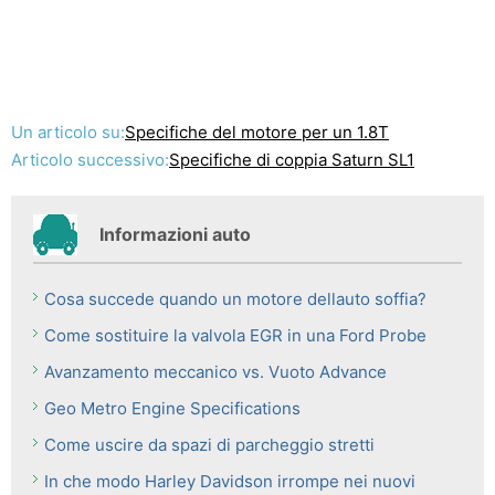
Un articolo su:
Specifiche del motore per un 1.8T
Articolo successivo:
Specifiche di coppia Saturn SL1
Informazioni auto
Cosa succede quando un motore dellauto soffia?
Come sostituire la valvola EGR in una Ford Probe
Avanzamento meccanico vs. Vuoto Advance
Geo Metro Engine Specifications
Come uscire da spazi di parcheggio stretti
In che modo Harley Davidson irrompe nei nuovi