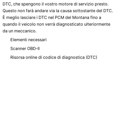
DTC, che spengono il vostro motore di servizio presto.
Questo non farà andare via la causa sottostante del DTC.
È meglio lasciare i DTC nel PCM del Montana fino a
quando il veicolo non verrà diagnosticato ulteriormente
da un meccanico.
Elementi necessari
Scanner OBD-II
Risorsa online di codice di diagnostica (DTC)