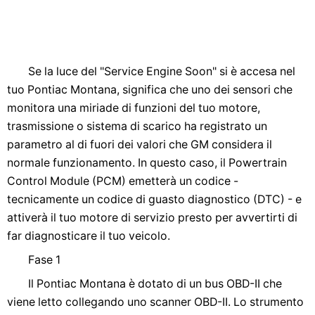
Se la luce del "Service Engine Soon" si è accesa nel
tuo Pontiac Montana, significa che uno dei sensori che
monitora una miriade di funzioni del tuo motore,
trasmissione o sistema di scarico ha registrato un
parametro al di fuori dei valori che GM considera il
normale funzionamento. In questo caso, il Powertrain
Control Module (PCM) emetterà un codice -
tecnicamente un codice di guasto diagnostico (DTC) - e
attiverà il tuo motore di servizio presto per avvertirti di
far diagnosticare il tuo veicolo.
Fase 1
Il Pontiac Montana è dotato di un bus OBD-II che
viene letto collegando uno scanner OBD-II. Lo strumento