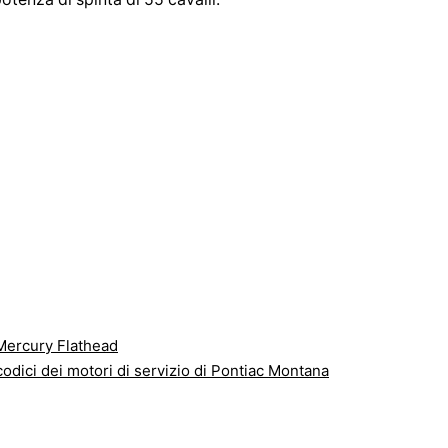
Mercury Flathead
odici dei motori di servizio di Pontiac Montana