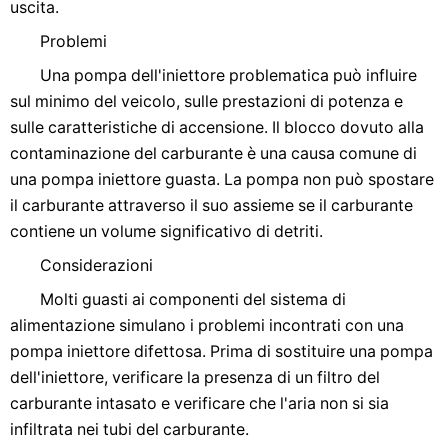
uscita.
Problemi
Una pompa dell'iniettore problematica può influire
sul minimo del veicolo, sulle prestazioni di potenza e
sulle caratteristiche di accensione. Il blocco dovuto alla
contaminazione del carburante è una causa comune di
una pompa iniettore guasta. La pompa non può spostare
il carburante attraverso il suo assieme se il carburante
contiene un volume significativo di detriti.
Considerazioni
Molti guasti ai componenti del sistema di
alimentazione simulano i problemi incontrati con una
pompa iniettore difettosa. Prima di sostituire una pompa
dell'iniettore, verificare la presenza di un filtro del
carburante intasato e verificare che l'aria non si sia
infiltrata nei tubi del carburante.