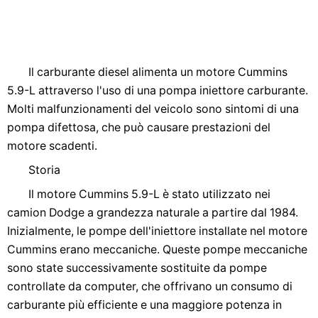
Il carburante diesel alimenta un motore Cummins
5.9-L attraverso l'uso di una pompa iniettore carburante.
Molti malfunzionamenti del veicolo sono sintomi di una
pompa difettosa, che può causare prestazioni del
motore scadenti.
Storia
Il motore Cummins 5.9-L è stato utilizzato nei
camion Dodge a grandezza naturale a partire dal 1984.
Inizialmente, le pompe dell'iniettore installate nel motore
Cummins erano meccaniche. Queste pompe meccaniche
sono state successivamente sostituite da pompe
controllate da computer, che offrivano un consumo di
carburante più efficiente e una maggiore potenza in