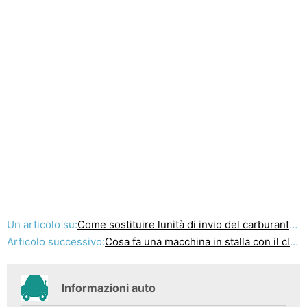
Un articolo su:
Come sostituire lunità di invio del carburante su un Xterra
Articolo successivo:
Cosa fa una macchina in stalla con il clima caldo?
Informazioni auto