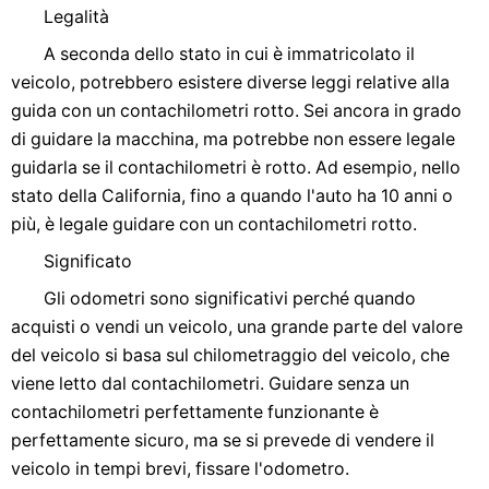
Legalità
A seconda dello stato in cui è immatricolato il
veicolo, potrebbero esistere diverse leggi relative alla
guida con un contachilometri rotto. Sei ancora in grado
di guidare la macchina, ma potrebbe non essere legale
guidarla se il contachilometri è rotto. Ad esempio, nello
stato della California, fino a quando l'auto ha 10 anni o
più, è legale guidare con un contachilometri rotto.
Significato
Gli odometri sono significativi perché quando
acquisti o vendi un veicolo, una grande parte del valore
del veicolo si basa sul chilometraggio del veicolo, che
viene letto dal contachilometri. Guidare senza un
contachilometri perfettamente funzionante è
perfettamente sicuro, ma se si prevede di vendere il
veicolo in tempi brevi, fissare l'odometro.