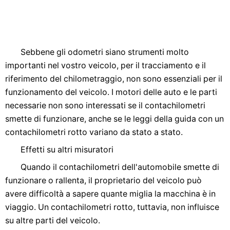
Sebbene gli odometri siano strumenti molto
importanti nel vostro veicolo, per il tracciamento e il
riferimento del chilometraggio, non sono essenziali per il
funzionamento del veicolo. I motori delle auto e le parti
necessarie non sono interessati se il contachilometri
smette di funzionare, anche se le leggi della guida con un
contachilometri rotto variano da stato a stato.
Effetti su altri misuratori
Quando il contachilometri dell'automobile smette di
funzionare o rallenta, il proprietario del veicolo può
avere difficoltà a sapere quante miglia la macchina è in
viaggio. Un contachilometri rotto, tuttavia, non influisce
su altre parti del veicolo.