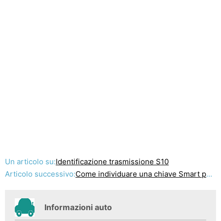
Un articolo su:
Identificazione trasmissione S10
Articolo successivo:
Come individuare una chiave Smart persa per un Prius
Informazioni auto