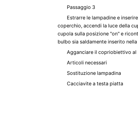
Passaggio 3
Estrarre le lampadine e inserire
coperchio, accendi la luce della cup
cupola sulla posizione "on" e ricontr
bulbo sia saldamente inserito nella
Agganciare il copriobiettivo al
Articoli necessari
Sostituzione lampadina
Cacciavite a testa piatta