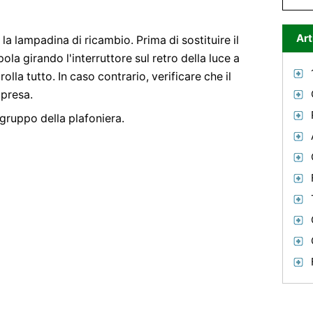
Art
 la lampadina di ricambio. Prima di sostituire il
ola girando l'interruttore sul retro della luce a
olla tutto. In caso contrario, verificare che il
 presa.
 gruppo della plafoniera.