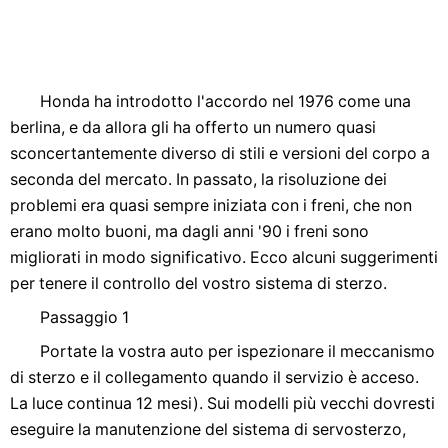
Honda ha introdotto l'accordo nel 1976 come una
berlina, e da allora gli ha offerto un numero quasi
sconcertantemente diverso di stili e versioni del corpo a
seconda del mercato. In passato, la risoluzione dei
problemi era quasi sempre iniziata con i freni, che non
erano molto buoni, ma dagli anni '90 i freni sono
migliorati in modo significativo. Ecco alcuni suggerimenti
per tenere il controllo del vostro sistema di sterzo.
Passaggio 1
Portate la vostra auto per ispezionare il meccanismo
di sterzo e il collegamento quando il servizio è acceso.
La luce continua 12 mesi). Sui modelli più vecchi dovresti
eseguire la manutenzione del sistema di servosterzo,