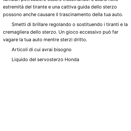
estremità del tirante e una cattiva guida dello sterzo
possono anche causare il trascinamento della tua auto.
Smetti di brillare regolando o sostituendo i tiranti e la
cremagliera dello sterzo. Un gioco eccessivo può far
vagare la tua auto mentre sterzi dritto.
Articoli di cui avrai bisogno
Liquido del servosterzo Honda