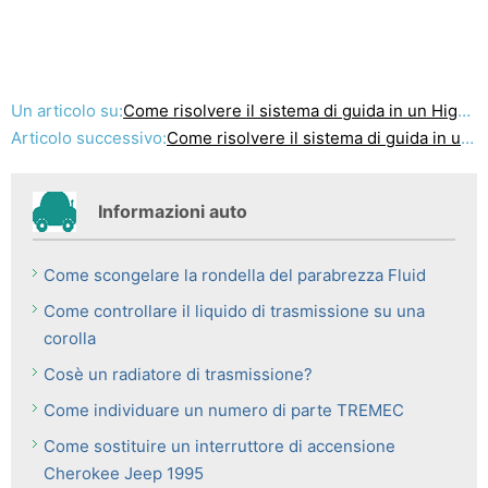
Un articolo su:
Come risolvere il sistema di guida in un Highlander Toyota
Articolo successivo:
Come risolvere il sistema di guida in una Honda CR-V
Informazioni auto
Come scongelare la rondella del parabrezza Fluid
Come controllare il liquido di trasmissione su una
corolla
Cosè un radiatore di trasmissione?
Come individuare un numero di parte TREMEC
Come sostituire un interruttore di accensione
Cherokee Jeep 1995