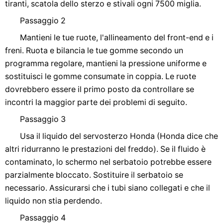
tiranti, scatola dello sterzo e stivali ogni 7500 miglia.
Passaggio 2
Mantieni le tue ruote, l'allineamento del front-end e i
freni. Ruota e bilancia le tue gomme secondo un
programma regolare, mantieni la pressione uniforme e
sostituisci le gomme consumate in coppia. Le ruote
dovrebbero essere il primo posto da controllare se
incontri la maggior parte dei problemi di seguito.
Passaggio 3
Usa il liquido del servosterzo Honda (Honda dice che
altri ridurranno le prestazioni del freddo). Se il fluido è
contaminato, lo schermo nel serbatoio potrebbe essere
parzialmente bloccato. Sostituire il serbatoio se
necessario. Assicurarsi che i tubi siano collegati e che il
liquido non stia perdendo.
Passaggio 4