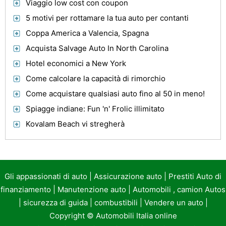
Viaggio low cost con coupon
5 motivi per rottamare la tua auto per contanti
Coppa America a Valencia, Spagna
Acquista Salvage Auto In North Carolina
Hotel economici a New York
Come calcolare la capacità di rimorchio
Come acquistare qualsiasi auto fino al 50 in meno!
Spiagge indiane: Fun 'n' Frolic illimitato
Kovalam Beach vi stregherà
Gli appassionati di auto
|
Assicurazione auto
|
Prestiti Auto di
finanziamento
|
Manutenzione auto
|
Automobili , camion Autos
|
sicurezza di guida
|
combustibili
|
Vendere un auto
|
Copyright ©
Automobili Italia online