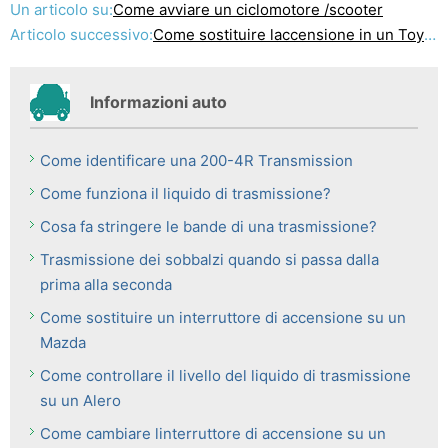
Un articolo su:
Come avviare un ciclomotore /scooter
Articolo successivo:
Come sostituire laccensione in un Toyota Truck
Informazioni auto
Come identificare una 200-4R Transmission
Come funziona il liquido di trasmissione?
Cosa fa stringere le bande di una trasmissione?
Trasmissione dei sobbalzi quando si passa dalla
prima alla seconda
Come sostituire un interruttore di accensione su un
Mazda
Come controllare il livello del liquido di trasmissione
su un Alero
Come cambiare linterruttore di accensione su un