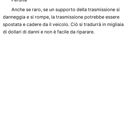
Anche se raro, se un supporto della trasmissione si
danneggia e si rompe, la trasmissione potrebbe essere
spostata e cadere da il veicolo. Ciò si tradurrà in migliaia
di dollari di danni e non è facile da riparare.