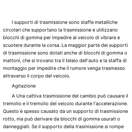
I supporti di trasmissione sono staffe metalliche
circolari che supportano la trasmissione e utilizzano
blocchi di gomma per impedire al veicolo di vibrare e
scuotere durante la corsa. La maggior parte dei supporti
di trasmissione sono dotati anche di blocchi di gomma o
mattoni, che si trovano tra il telaio dell'auto e la staffa di
montaggio per impedire che il rumore venga trasmesso
attraverso il corpo del veicolo.
Agitazione
A Una cattiva trasmissione del cambio può causare il
tremolio e il tremolio del veicolo durante l'accelerazione.
Questo è spesso causato da un supporto di trasmissione
rotto, ma può derivare da blocchi di gomma usurati o
danneggiati. Se il supporto della trasmissione si rompe