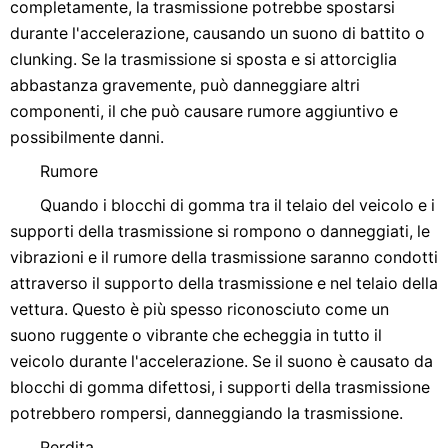
completamente, la trasmissione potrebbe spostarsi
durante l'accelerazione, causando un suono di battito o
clunking. Se la trasmissione si sposta e si attorciglia
abbastanza gravemente, può danneggiare altri
componenti, il che può causare rumore aggiuntivo e
possibilmente danni.
Rumore
Quando i blocchi di gomma tra il telaio del veicolo e i
supporti della trasmissione si rompono o danneggiati, le
vibrazioni e il rumore della trasmissione saranno condotti
attraverso il supporto della trasmissione e nel telaio della
vettura. Questo è più spesso riconosciuto come un
suono ruggente o vibrante che echeggia in tutto il
veicolo durante l'accelerazione. Se il suono è causato da
blocchi di gomma difettosi, i supporti della trasmissione
potrebbero rompersi, danneggiando la trasmissione.
Perdita