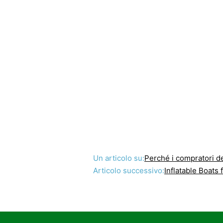
Un articolo su:
Perché i compratori 
Articolo successivo:
Inflatable Boats