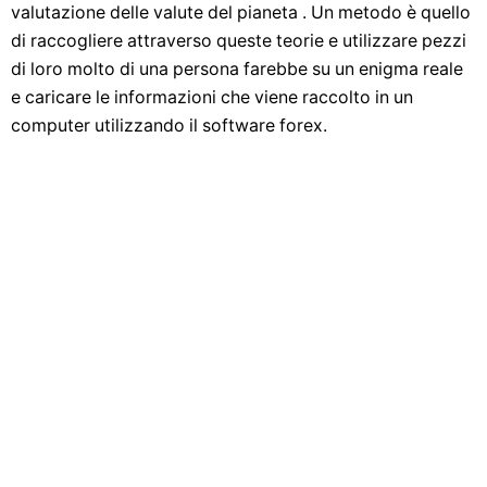
valutazione delle valute del pianeta . Un metodo è quello
di raccogliere attraverso queste teorie e utilizzare pezzi
di loro molto di una persona farebbe su un enigma reale
e caricare le informazioni che viene raccolto in un
computer utilizzando il software forex.