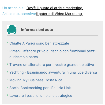
Un articolo su:
Dov'è il punto di article marketing
Articolo successivo:
Il potere di Video Marketing
Informazioni auto
Chiatte A Parigi sono ben attrezzate
Rimani Offshore privo di rischio con funzionali pezzi
di ricambio barca
Trovare un allenatore per il vostro grande obiettivo
Yachting - Esaminando avventura in una luce diversa
Moving My Business Costa Rica
Social Bookmarking per l'Edilizia Link
Lavorare i passi di un piano strategico