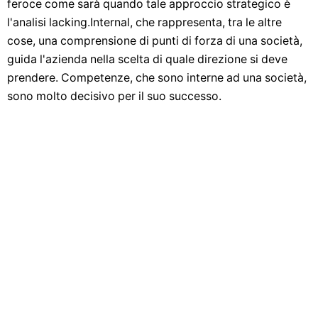
feroce come sarà quando tale approccio strategico è
l'analisi lacking.Internal, che rappresenta, tra le altre
cose, una comprensione di punti di forza di una società,
guida l'azienda nella scelta di quale direzione si deve
prendere. Competenze, che sono interne ad una società,
sono molto decisivo per il suo successo.