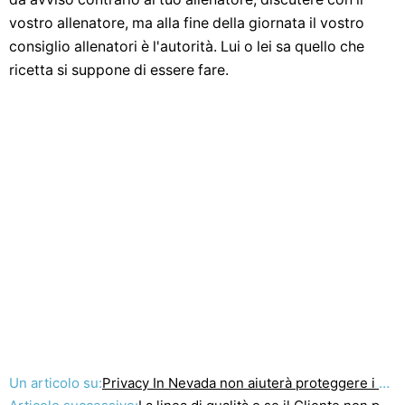
vostro allenatore, ma alla fine della giornata il vostro
consiglio allenatori è l'autorità. Lui o lei sa quello che
ricetta si suppone di essere fare.
Un articolo su:
Privacy In Nevada non aiuterà proteggere i vostri beni!