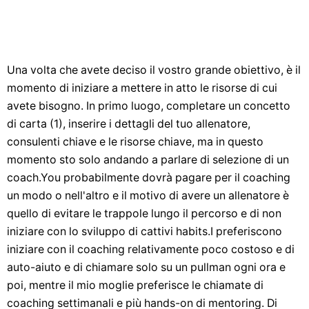
Una volta che avete deciso il vostro grande obiettivo, è il
momento di iniziare a mettere in atto le risorse di cui
avete bisogno. In primo luogo, completare un concetto
di carta (1), inserire i dettagli del tuo allenatore,
consulenti chiave e le risorse chiave, ma in questo
momento sto solo andando a parlare di selezione di un
coach.You probabilmente dovrà pagare per il coaching
un modo o nell'altro e il motivo di avere un allenatore è
quello di evitare le trappole lungo il percorso e di non
iniziare con lo sviluppo di cattivi habits.I preferiscono
iniziare con il coaching relativamente poco costoso e di
auto-aiuto e di chiamare solo su un pullman ogni ora e
poi, mentre il mio moglie preferisce le chiamate di
coaching settimanali e più hands-on di mentoring. Di