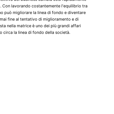
o. Con lavorando costantemente l'equilibrio tra
o può migliorare la linea di fondo e diventare
mai fine al tentativo di miglioramento e di
 sta nella matrice è uno dei più grandi affari
 circa la linea di fondo della società.