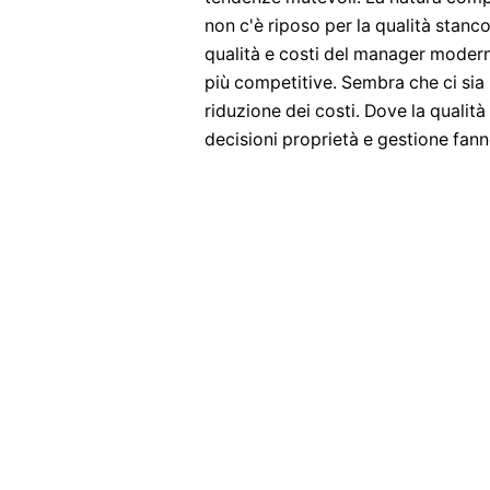
non c'è riposo per la qualità stanc
qualità e costi del manager modern
più competitive. Sembra che ci sia 
riduzione dei costi. Dove la qualità
decisioni proprietà e gestione fanno