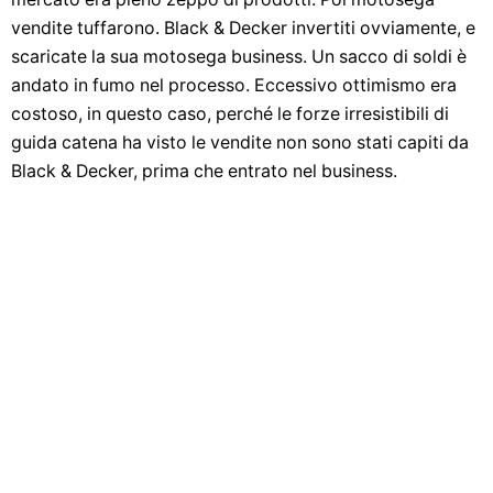
vendite tuffarono. Black & Decker invertiti ovviamente, e
scaricate la sua motosega business. Un sacco di soldi è
andato in fumo nel processo. Eccessivo ottimismo era
costoso, in questo caso, perché le forze irresistibili di
guida catena ha visto le vendite non sono stati capiti da
Black & Decker, prima che entrato nel business.