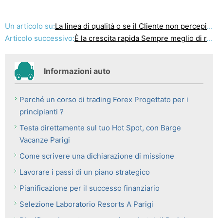
Un articolo su:
La linea di qualità o se il Cliente non percepiamo, è importante?
Articolo successivo:
È la crescita rapida Sempre meglio di rallentare la crescita?
Informazioni auto
Perché un corso di trading Forex Progettato per i
principianti ?
Testa direttamente sul tuo Hot Spot, con Barge
Vacanze Parigi
Come scrivere una dichiarazione di missione
Lavorare i passi di un piano strategico
Pianificazione per il successo finanziario
Selezione Laboratorio Resorts A Parigi