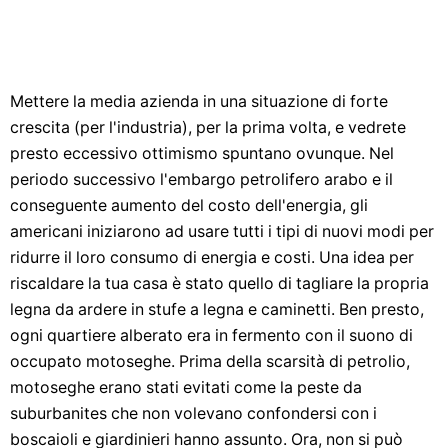
Mettere la media azienda in una situazione di forte
crescita (per l'industria), per la prima volta, e vedrete
presto eccessivo ottimismo spuntano ovunque. Nel
periodo successivo l'embargo petrolifero arabo e il
conseguente aumento del costo dell'energia, gli
americani iniziarono ad usare tutti i tipi di nuovi modi per
ridurre il loro consumo di energia e costi. Una idea per
riscaldare la tua casa è stato quello di tagliare la propria
legna da ardere in stufe a legna e caminetti. Ben presto,
ogni quartiere alberato era in fermento con il suono di
occupato motoseghe. Prima della scarsità di petrolio,
motoseghe erano stati evitati come la peste da
suburbanites che non volevano confondersi con i
boscaioli e giardinieri hanno assunto. Ora, non si può