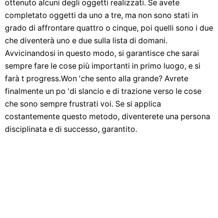
ottenuto alcuni degli oggetti realizzati. Se avete
completato oggetti da uno a tre, ma non sono stati in
grado di affrontare quattro o cinque, poi quelli sono i due
che diventerà uno e due sulla lista di domani.
Avvicinandosi in questo modo, si garantisce che sarai
sempre fare le cose più importanti in primo luogo, e si
farà t progress.Won 'che sento alla grande? Avrete
finalmente un po 'di slancio e di trazione verso le cose
che sono sempre frustrati voi. Se si applica
costantemente questo metodo, diventerete una persona
disciplinata e di successo, garantito.