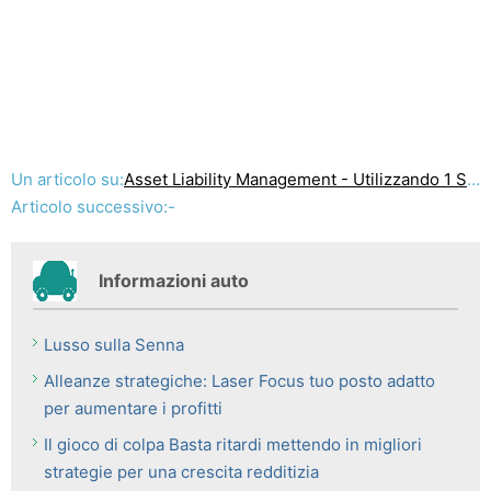
Un articolo su:
Asset Liability Management - Utilizzando 1 Semplice Suggerimento Per ridurre i rischi finanziari Ora
Articolo successivo:-
Informazioni auto
Lusso sulla Senna
Alleanze strategiche: Laser Focus tuo posto adatto
per aumentare i profitti
Il gioco di colpa Basta ritardi mettendo in migliori
strategie per una crescita redditizia