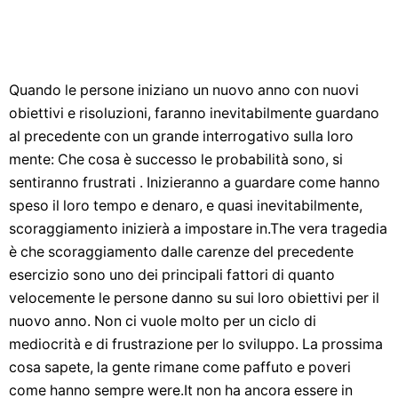
Quando le persone iniziano un nuovo anno con nuovi
obiettivi e risoluzioni, faranno inevitabilmente guardano
al precedente con un grande interrogativo sulla loro
mente: Che cosa è successo le probabilità sono, si
sentiranno frustrati . Inizieranno a guardare come hanno
speso il loro tempo e denaro, e quasi inevitabilmente,
scoraggiamento inizierà a impostare in.The vera tragedia
è che scoraggiamento dalle carenze del precedente
esercizio sono uno dei principali fattori di quanto
velocemente le persone danno su sui loro obiettivi per il
nuovo anno. Non ci vuole molto per un ciclo di
mediocrità e di frustrazione per lo sviluppo. La prossima
cosa sapete, la gente rimane come paffuto e poveri
come hanno sempre were.It non ha ancora essere in