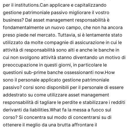
per il institutions.Can applicare e capitalizzando
gestione patrimoniale passivo migliorare il vostro
business? Dal asset management responsabilità è
fondamentalmente un nuovo campo, che non ha ancora
preso piede nel mercato. Tuttavia, si è lentamente stato
utilizzato da molte compagnie di assicurazione in cui le
attività di responsabilità sono alti e anche le banche in
cui non svolgono attività stanno diventando un motivo di
preoccupazione in questi giorni, in particolare le
questioni sub-prime banche ossessionanti now.How
sono il personale applicato gestione patrimoniale
passivo? corsi sono disponibili per il personale di essere
addestrato su come utilizzare asset management
responsabilità di tagliare le perdite e stabilizzare i redditi
derivanti da liabilities.What fa la messa a fuoco sul
corso? Si concentra sul modo di concentrarsi su di
ottenere il meglio da una brutta affrontare il