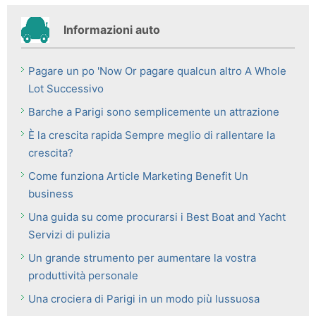
Informazioni auto
Pagare un po 'Now Or pagare qualcun altro A Whole
Lot Successivo
Barche a Parigi sono semplicemente un attrazione
È la crescita rapida Sempre meglio di rallentare la
crescita?
Come funziona Article Marketing Benefit Un
business
Una guida su come procurarsi i Best Boat and Yacht
Servizi di pulizia
Un grande strumento per aumentare la vostra
produttività personale
Una crociera di Parigi in un modo più lussuosa