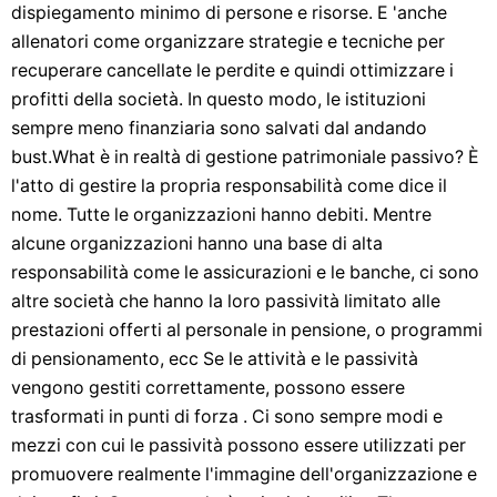
dispiegamento minimo di persone e risorse. E 'anche
allenatori come organizzare strategie e tecniche per
recuperare cancellate le perdite e quindi ottimizzare i
profitti della società. In questo modo, le istituzioni
sempre meno finanziaria sono salvati dal andando
bust.What è in realtà di gestione patrimoniale passivo? È
l'atto di gestire la propria responsabilità come dice il
nome. Tutte le organizzazioni hanno debiti. Mentre
alcune organizzazioni hanno una base di alta
responsabilità come le assicurazioni e le banche, ci sono
altre società che hanno la loro passività limitato alle
prestazioni offerti al personale in pensione, o programmi
di pensionamento, ecc Se le attività e le passività
vengono gestiti correttamente, possono essere
trasformati in punti di forza . Ci sono sempre modi e
mezzi con cui le passività possono essere utilizzati per
promuovere realmente l'immagine dell'organizzazione e