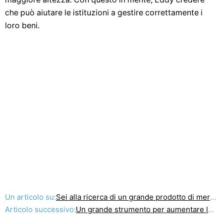
che può aiutare le istituzioni a gestire correttamente i
loro beni.
Un articolo su:
Sei alla ricerca di un grande prodotto di mercato? Heres dove cominciare!
Articolo successivo:
Un grande strumento per aumentare la vostra produttività personale