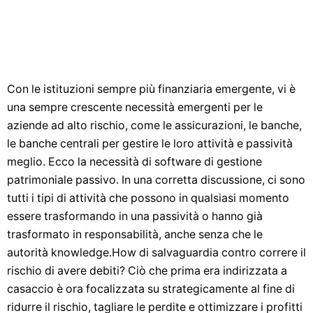
Con le istituzioni sempre più finanziaria emergente, vi è
una sempre crescente necessità emergenti per le
aziende ad alto rischio, come le assicurazioni, le banche,
le banche centrali per gestire le loro attività e passività
meglio. Ecco la necessità di software di gestione
patrimoniale passivo. In una corretta discussione, ci sono
tutti i tipi di attività che possono in qualsiasi momento
essere trasformando in una passività o hanno già
trasformato in responsabilità, anche senza che le
autorità knowledge.How di salvaguardia contro correre il
rischio di avere debiti? Ciò che prima era indirizzata a
casaccio è ora focalizzata su strategicamente al fine di
ridurre il rischio, tagliare le perdite e ottimizzare i profitti