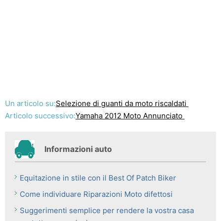
Un articolo su:
Selezione di guanti da moto riscaldati
Articolo successivo:
Yamaha 2012 Moto Annunciato
Informazioni auto
Equitazione in stile con il Best Of Patch Biker
Come individuare Riparazioni Moto difettosi
Suggerimenti semplice per rendere la vostra casa