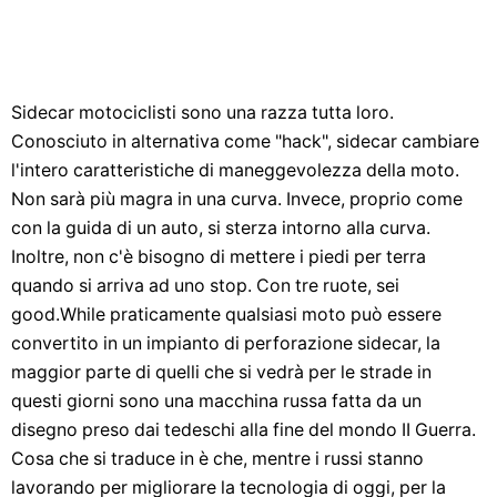
Sidecar motociclisti sono una razza tutta loro.
Conosciuto in alternativa come "hack", sidecar cambiare
l'intero caratteristiche di maneggevolezza della moto.
Non sarà più magra in una curva. Invece, proprio come
con la guida di un auto, si sterza intorno alla curva.
Inoltre, non c'è bisogno di mettere i piedi per terra
quando si arriva ad uno stop. Con tre ruote, sei
good.While praticamente qualsiasi moto può essere
convertito in un impianto di perforazione sidecar, la
maggior parte di quelli che si vedrà per le strade in
questi giorni sono una macchina russa fatta da un
disegno preso dai tedeschi alla fine del mondo II Guerra.
Cosa che si traduce in è che, mentre i russi stanno
lavorando per migliorare la tecnologia di oggi, per la