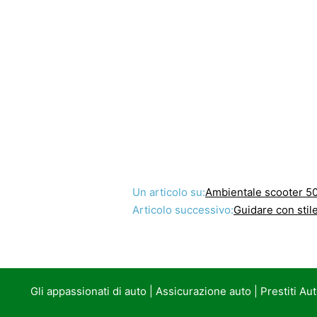
Un articolo su:
Ambientale scooter 5
Articolo successivo:
Guidare con stil
Gli appassionati di auto
|
Assicurazione auto
|
Prestiti Au