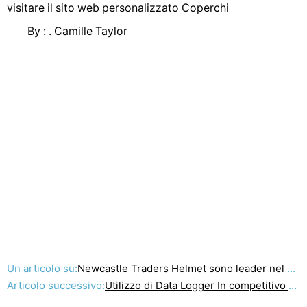
visitare il sito web personalizzato Coperchi
By : . Camille Taylor
Un articolo su:
Newcastle Traders Helmet sono leader nel Nord
Articolo successivo:
Utilizzo di Data Logger In competitivo Motociclismo: Vista di un esperto