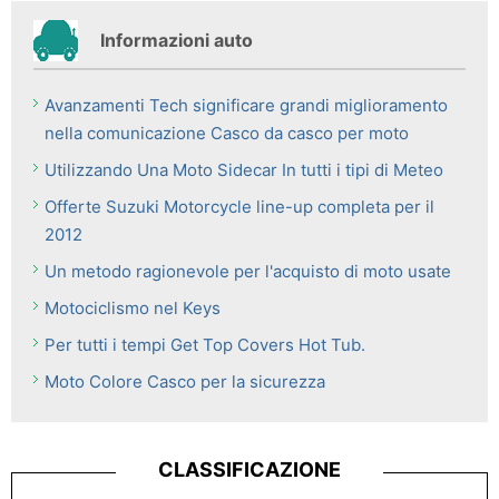
Informazioni auto
Avanzamenti Tech significare grandi miglioramento
nella comunicazione Casco da casco per moto
Utilizzando Una Moto Sidecar In tutti i tipi di Meteo
Offerte Suzuki Motorcycle line-up completa per il
2012
Un metodo ragionevole per l'acquisto di moto usate
Motociclismo nel Keys
Per tutti i tempi Get Top Covers Hot Tub.
Moto Colore Casco per la sicurezza
CLASSIFICAZIONE