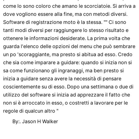
come lo sono coloro che amano le scorciatoie. Si arriva a
dove vogliono essere alla fine, ma con metodi diversi.
Software di registrazione moto è la stessa. "" Ci sono
tanti modi diversi per raggiungere lo stesso risultato e
ottenere le informazioni desiderate. La prima volta che
guarda l'elenco delle opzioni del menu che può sembrare
un po 'scoraggiante, ma presto si abitua ad esso. Credo
che sia come imparare a guidare: quando si inizia non si
sa come funzionano gli ingranaggi, ma ben presto si
inizia a guidare senza avere la necessità di pensare
coscientemente su di esso. Dopo una settimana o due di
utilizzo del software si inizia ad apprezzare il fatto che
non si è arroccato in esso, o costretti a lavorare per le
regole di qualcun altro "
By:. Jason H Walker