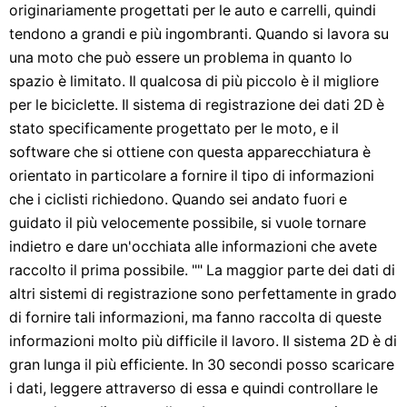
originariamente progettati per le auto e carrelli, quindi
tendono a grandi e più ingombranti. Quando si lavora su
una moto che può essere un problema in quanto lo
spazio è limitato. Il qualcosa di più piccolo è il migliore
per le biciclette. Il sistema di registrazione dei dati 2D è
stato specificamente progettato per le moto, e il
software che si ottiene con questa apparecchiatura è
orientato in particolare a fornire il tipo di informazioni
che i ciclisti richiedono. Quando sei andato fuori e
guidato il più velocemente possibile, si vuole tornare
indietro e dare un'occhiata alle informazioni che avete
raccolto il prima possibile. "" La maggior parte dei dati di
altri sistemi di registrazione sono perfettamente in grado
di fornire tali informazioni, ma fanno raccolta di queste
informazioni molto più difficile il lavoro. Il sistema 2D è di
gran lunga il più efficiente. In 30 secondi posso scaricare
i dati, leggere attraverso di essa e quindi controllare le