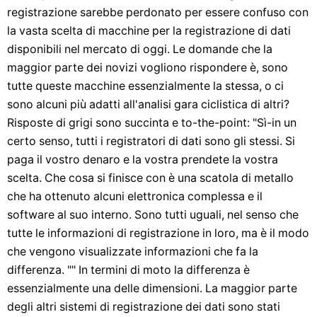
registrazione sarebbe perdonato per essere confuso con
la vasta scelta di macchine per la registrazione di dati
disponibili nel mercato di oggi. Le domande che la
maggior parte dei novizi vogliono rispondere è, sono
tutte queste macchine essenzialmente la stessa, o ci
sono alcuni più adatti all'analisi gara ciclistica di altri?
Risposte di grigi sono succinta e to-the-point: "Sì-in un
certo senso, tutti i registratori di dati sono gli stessi. Si
paga il vostro denaro e la vostra prendete la vostra
scelta. Che cosa si finisce con è una scatola di metallo
che ha ottenuto alcuni elettronica complessa e il
software al suo interno. Sono tutti uguali, nel senso che
tutte le informazioni di registrazione in loro, ma è il modo
che vengono visualizzate informazioni che fa la
differenza. "" In termini di moto la differenza è
essenzialmente una delle dimensioni. La maggior parte
degli altri sistemi di registrazione dei dati sono stati