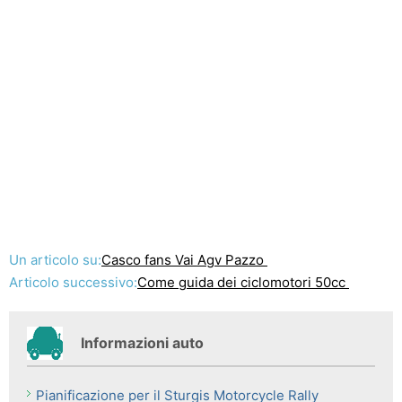
Un articolo su:
Casco fans Vai Agv Pazzo
Articolo successivo:
Come guida dei ciclomotori 50cc
Informazioni auto
Pianificazione per il Sturgis Motorcycle Rally