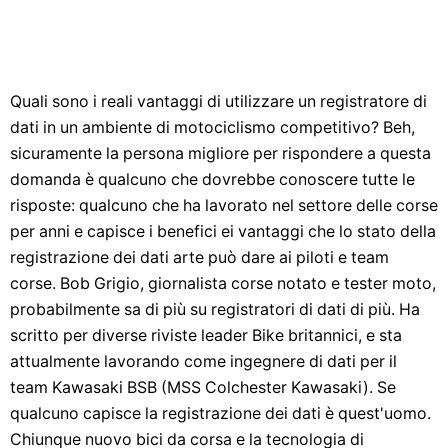
Quali sono i reali vantaggi di utilizzare un registratore di
dati in un ambiente di motociclismo competitivo? Beh,
sicuramente la persona migliore per rispondere a questa
domanda è qualcuno che dovrebbe conoscere tutte le
risposte: qualcuno che ha lavorato nel settore delle corse
per anni e capisce i benefici ei vantaggi che lo stato della
registrazione dei dati arte può dare ai piloti e team
corse. Bob Grigio, giornalista corse notato e tester moto,
probabilmente sa di più su registratori di dati di più. Ha
scritto per diverse riviste leader Bike britannici, e sta
attualmente lavorando come ingegnere di dati per il
team Kawasaki BSB (MSS Colchester Kawasaki). Se
qualcuno capisce la registrazione dei dati è quest'uomo.
Chiunque nuovo bici da corsa e la tecnologia di