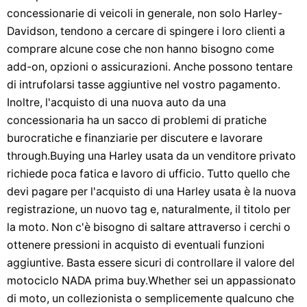
concessionarie di veicoli in generale, non solo Harley-
Davidson, tendono a cercare di spingere i loro clienti a
comprare alcune cose che non hanno bisogno come
add-on, opzioni o assicurazioni. Anche possono tentare
di intrufolarsi tasse aggiuntive nel vostro pagamento.
Inoltre, l'acquisto di una nuova auto da una
concessionaria ha un sacco di problemi di pratiche
burocratiche e finanziarie per discutere e lavorare
through.Buying una Harley usata da un venditore privato
richiede poca fatica e lavoro di ufficio. Tutto quello che
devi pagare per l'acquisto di una Harley usata è la nuova
registrazione, un nuovo tag e, naturalmente, il titolo per
la moto. Non c'è bisogno di saltare attraverso i cerchi o
ottenere pressioni in acquisto di eventuali funzioni
aggiuntive. Basta essere sicuri di controllare il valore del
motociclo NADA prima buy.Whether sei un appassionato
di moto, un collezionista o semplicemente qualcuno che