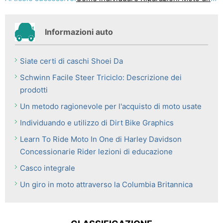
Informazioni auto
Siate certi di caschi Shoei Da
Schwinn Facile Steer Triciclo: Descrizione dei
prodotti
Un metodo ragionevole per l'acquisto di moto usate
Individuando e utilizzo di Dirt Bike Graphics
Learn To Ride Moto In One di Harley Davidson
Concessionarie Rider lezioni di educazione
Casco integrale
Un giro in moto attraverso la Columbia Britannica