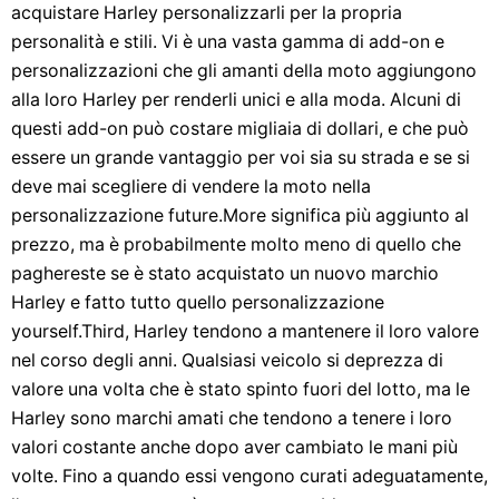
acquistare Harley personalizzarli per la propria
personalità e stili. Vi è una vasta gamma di add-on e
personalizzazioni che gli amanti della moto aggiungono
alla loro Harley per renderli unici e alla moda. Alcuni di
questi add-on può costare migliaia di dollari, e che può
essere un grande vantaggio per voi sia su strada e se si
deve mai scegliere di vendere la moto nella
personalizzazione future.More significa più aggiunto al
prezzo, ma è probabilmente molto meno di quello che
paghereste se è stato acquistato un nuovo marchio
Harley e fatto tutto quello personalizzazione
yourself.Third, Harley tendono a mantenere il loro valore
nel corso degli anni. Qualsiasi veicolo si deprezza di
valore una volta che è stato spinto fuori del lotto, ma le
Harley sono marchi amati che tendono a tenere i loro
valori costante anche dopo aver cambiato le mani più
volte. Fino a quando essi vengono curati adeguatamente,