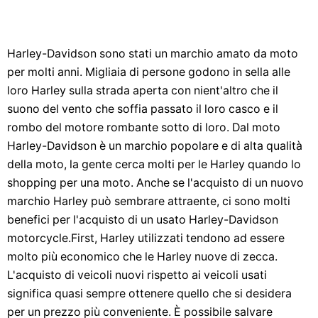
Harley-Davidson sono stati un marchio amato da moto
per molti anni. Migliaia di persone godono in sella alle
loro Harley sulla strada aperta con nient'altro che il
suono del vento che soffia passato il loro casco e il
rombo del motore rombante sotto di loro. Dal moto
Harley-Davidson è un marchio popolare e di alta qualità
della moto, la gente cerca molti per le Harley quando lo
shopping per una moto. Anche se l'acquisto di un nuovo
marchio Harley può sembrare attraente, ci sono molti
benefici per l'acquisto di un usato Harley-Davidson
motorcycle.First, Harley utilizzati tendono ad essere
molto più economico che le Harley nuove di zecca.
L'acquisto di veicoli nuovi rispetto ai veicoli usati
significa quasi sempre ottenere quello che si desidera
per un prezzo più conveniente. È possibile salvare