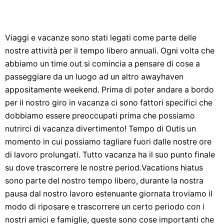
Viaggi e vacanze sono stati legati come parte delle
nostre attività per il tempo libero annuali. Ogni volta che
abbiamo un time out si comincia a pensare di cose a
passeggiare da un luogo ad un altro awayhaven
appositamente weekend. Prima di poter andare a bordo
per il nostro giro in vacanza ci sono fattori specifici che
dobbiamo essere preoccupati prima che possiamo
nutrirci di vacanza divertimento! Tempo di Outis un
momento in cui possiamo tagliare fuori dalle nostre ore
di lavoro prolungati. Tutto vacanza ha il suo punto finale
su dove trascorrere le nostre period.Vacations hiatus
sono parte del nostro tempo libero, durante la nostra
pausa dal nostro lavoro estenuante giornata troviamo il
modo di riposare e trascorrere un certo periodo con i
nostri amici e famiglie, queste sono cose importanti che