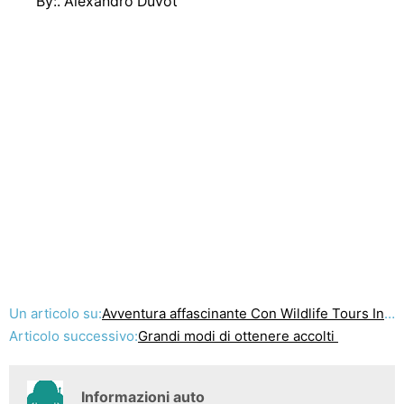
By:. Alexandro Duvot
Un articolo su:
Avventura affascinante Con Wildlife Tours In India
Articolo successivo:
Grandi modi di ottenere accolti
Informazioni auto