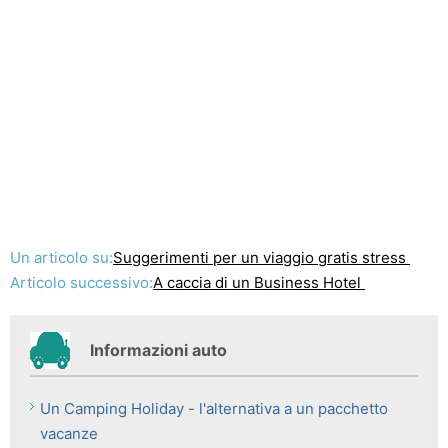
Un articolo su:
Suggerimenti per un viaggio gratis stress
Articolo successivo:
A caccia di un Business Hotel
Informazioni auto
Un Camping Holiday - l'alternativa a un pacchetto
vacanze