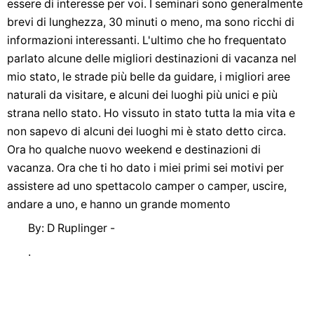
essere di interesse per voi. I seminari sono generalmente
brevi di lunghezza, 30 minuti o meno, ma sono ricchi di
informazioni interessanti. L'ultimo che ho frequentato
parlato alcune delle migliori destinazioni di vacanza nel
mio stato, le strade più belle da guidare, i migliori aree
naturali da visitare, e alcuni dei luoghi più unici e più
strana nello stato. Ho vissuto in stato tutta la mia vita e
non sapevo di alcuni dei luoghi mi è stato detto circa.
Ora ho qualche nuovo weekend e destinazioni di
vacanza. Ora che ti ho dato i miei primi sei motivi per
assistere ad uno spettacolo camper o camper, uscire,
andare a uno, e hanno un grande momento
By: D Ruplinger -
.