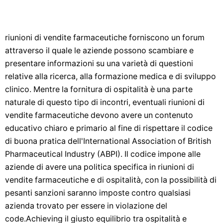
riunioni di vendite farmaceutiche forniscono un forum
attraverso il quale le aziende possono scambiare e
presentare informazioni su una varietà di questioni
relative alla ricerca, alla formazione medica e di sviluppo
clinico. Mentre la fornitura di ospitalità è una parte
naturale di questo tipo di incontri, eventuali riunioni di
vendite farmaceutiche devono avere un contenuto
educativo chiaro e primario al fine di rispettare il codice
di buona pratica dell'International Association of British
Pharmaceutical Industry (ABPI). Il codice impone alle
aziende di avere una politica specifica in riunioni di
vendite farmaceutiche e di ospitalità, con la possibilità di
pesanti sanzioni saranno imposte contro qualsiasi
azienda trovato per essere in violazione del
code.Achieving il giusto equilibrio tra ospitalità e