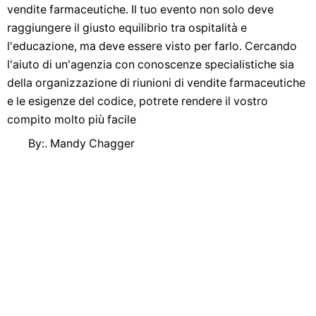
vendite farmaceutiche. Il tuo evento non solo deve
raggiungere il giusto equilibrio tra ospitalità e
l'educazione, ma deve essere visto per farlo. Cercando
l'aiuto di un'agenzia con conoscenze specialistiche sia
della organizzazione di riunioni di vendite farmaceutiche
e le esigenze del codice, potrete rendere il vostro
compito molto più facile
By:. Mandy Chagger