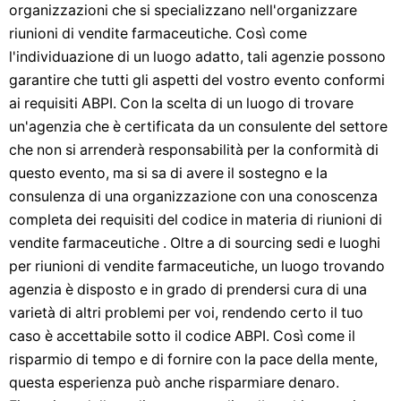
organizzazioni che si specializzano nell'organizzare
riunioni di vendite farmaceutiche. Così come
l'individuazione di un luogo adatto, tali agenzie possono
garantire che tutti gli aspetti del vostro evento conformi
ai requisiti ABPI. Con la scelta di un luogo di trovare
un'agenzia che è certificata da un consulente del settore
che non si arrenderà responsabilità per la conformità di
questo evento, ma si sa di avere il sostegno e la
consulenza di una organizzazione con una conoscenza
completa dei requisiti del codice in materia di riunioni di
vendite farmaceutiche . Oltre a di sourcing sedi e luoghi
per riunioni di vendite farmaceutiche, un luogo trovando
agenzia è disposto e in grado di prendersi cura di una
varietà di altri problemi per voi, rendendo certo il tuo
caso è accettabile sotto il codice ABPI. Così come il
risparmio di tempo e di fornire con la pace della mente,
questa esperienza può anche risparmiare denaro.