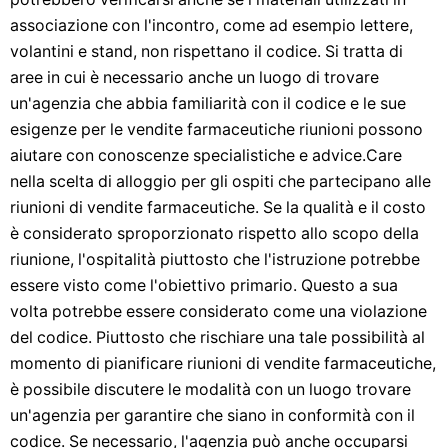
associazione con l'incontro, come ad esempio lettere,
volantini e stand, non rispettano il codice. Si tratta di
aree in cui è necessario anche un luogo di trovare
un'agenzia che abbia familiarità con il codice e le sue
esigenze per le vendite farmaceutiche riunioni possono
aiutare con conoscenze specialistiche e advice.Care
nella scelta di alloggio per gli ospiti che partecipano alle
riunioni di vendite farmaceutiche. Se la qualità e il costo
è considerato sproporzionato rispetto allo scopo della
riunione, l'ospitalità piuttosto che l'istruzione potrebbe
essere visto come l'obiettivo primario. Questo a sua
volta potrebbe essere considerato come una violazione
del codice. Piuttosto che rischiare una tale possibilità al
momento di pianificare riunioni di vendite farmaceutiche,
è possibile discutere le modalità con un luogo trovare
un'agenzia per garantire che siano in conformità con il
codice. Se necessario, l'agenzia può anche occuparsi