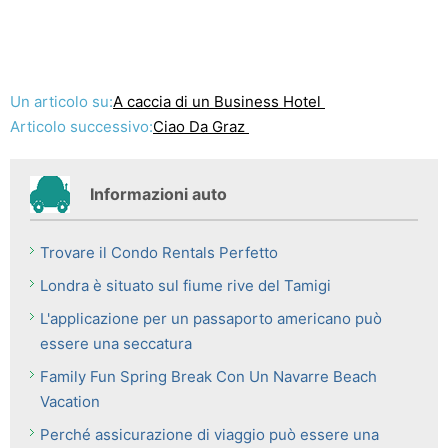
Un articolo su:
A caccia di un Business Hotel
Articolo successivo:
Ciao Da Graz
Informazioni auto
Trovare il Condo Rentals Perfetto
Londra è situato sul fiume rive del Tamigi
L'applicazione per un passaporto americano può
essere una seccatura
Family Fun Spring Break Con Un Navarre Beach
Vacation
Perché assicurazione di viaggio può essere una