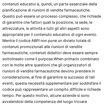
contenuti educativi è, quindi, un parte essenziale della
pianificazione di riunioni di vendite farmaceutiche.
Questo può essere un processo complesso, che richiede
di garantire che fattori quali la posizione, la sede, le
attrezzature, le attività e tutti gli altri aspetti sono
appropriate per il contenuto educativo di ogni evento.
Mentre il codice ABPI non pone un divieto totale di
contenuti promozionali alle riunioni di vendite
farmaceutiche, contenuti didattici deve essere sempre
sottolineato come il purpose.When primario combinato
con le molte altre questioni che gli organizzatori di
riunioni di vendite farmaceutiche devono prendere in
considerazione, al fine di garantire la successo di tali
eventi, questa necessità supplementare per soddisfare il
codice può rappresentare un compito difficile e richiede
tempo. Per questo motivo, alcune aziende si sono
avvalendosi della competenza del luogo trovare