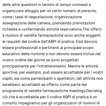
delle altre questioni in termini di tempo connessi a
organizzare alloggio per un certo numero di persone,
come i tassi di negoziazione, organizzazione
assegnazione delle camere, prendendo prenotazioni
richieste e confermando attività reservations.The offerti
a riunioni di vendite farmaceutiche sono anche soggetti
ai requisiti del codice dell'ABPI di pratica. Essi devono
essere professionali e pertinenti al principale scopo
educativo della riunione e non devono essere inclusi nel
vostro ordine del giorno se sono progettati
principalmente per l'intrattenimento. Mentre le attività
sportive, per esempio, può essere accettabile per i vostri
ospiti, sia come partecipanti o spettatori, tali attività non
sarebbero accettabili se offerto come parte del
programma di vendite farmaceutiche meetings.Deciding
ciò che è accettabile per il codice ABPI di pratica è un
compito impegnativo per gli organizzatori di riunioni di