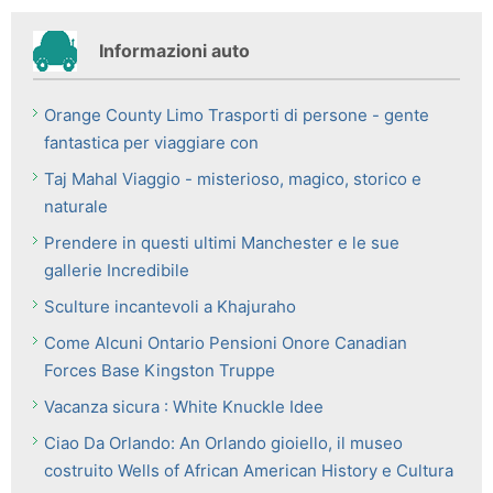
Informazioni auto
Orange County Limo Trasporti di persone - gente
fantastica per viaggiare con
Taj Mahal Viaggio - misterioso, magico, storico e
naturale
Prendere in questi ultimi Manchester e le sue
gallerie Incredibile
Sculture incantevoli a Khajuraho
Come Alcuni Ontario Pensioni Onore Canadian
Forces Base Kingston Truppe
Vacanza sicura : White Knuckle Idee
Ciao Da Orlando: An Orlando gioiello, il museo
costruito Wells of African American History e Cultura