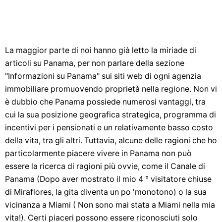
La maggior parte di noi hanno già letto la miriade di
articoli su Panama, per non parlare della sezione
"Informazioni su Panama" sui siti web di ogni agenzia
immobiliare promuovendo proprietà nella regione. Non vi
è dubbio che Panama possiede numerosi vantaggi, tra
cui la sua posizione geografica strategica, programma di
incentivi per i pensionati e un relativamente basso costo
della vita, tra gli altri. Tuttavia, alcune delle ragioni che ho
particolarmente piacere vivere in Panama non può
essere la ricerca di ragioni più ovvie, come il Canale di
Panama (Dopo aver mostrato il mio 4 ° visitatore chiuse
di Miraflores, la gita diventa un po 'monotono) o la sua
vicinanza a Miami ( Non sono mai stata a Miami nella mia
vita!). Certi piaceri possono essere riconosciuti solo