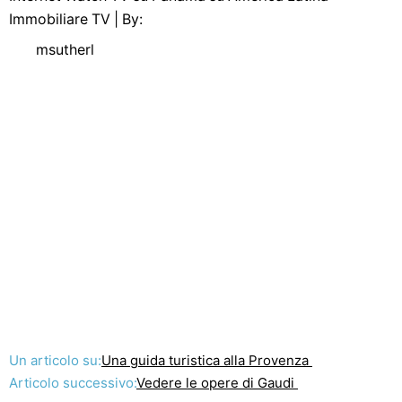
Immobiliare TV | By:
msutherl
Un articolo su:
Una guida turistica alla Provenza
Articolo successivo:
Vedere le opere di Gaudi