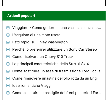
Articoli popolari
Viaggiare - Come godere di una vacanza senza stress
L'acquisto di una moto usata
Fatti rapidi su Finley Washington
Perché io preferirei utilizzare un Sony Car Stereo
Come risolvere un Chevy S10 Truck
Le principali caratteristiche della Suzuki Sx 4
Come sostituire un asse di trasmissione Ford Focus
Come rimuovere unastina dellolio rotta da un Engine
Idee romantiche Viaggi
Come sostituire le pastiglie dei freni posteriori Ford Escape