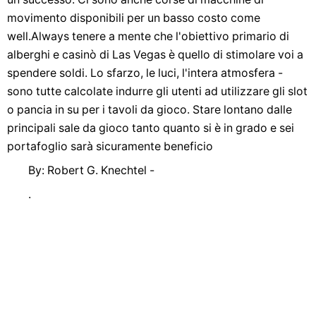
movimento disponibili per un basso costo come
well.Always tenere a mente che l'obiettivo primario di
alberghi e casinò di Las Vegas è quello di stimolare voi a
spendere soldi. Lo sfarzo, le luci, l'intera atmosfera -
sono tutte calcolate indurre gli utenti ad utilizzare gli slot
o pancia in su per i tavoli da gioco. Stare lontano dalle
principali sale da gioco tanto quanto si è in grado e sei
portafoglio sarà sicuramente beneficio
By: Robert G. Knechtel -
.