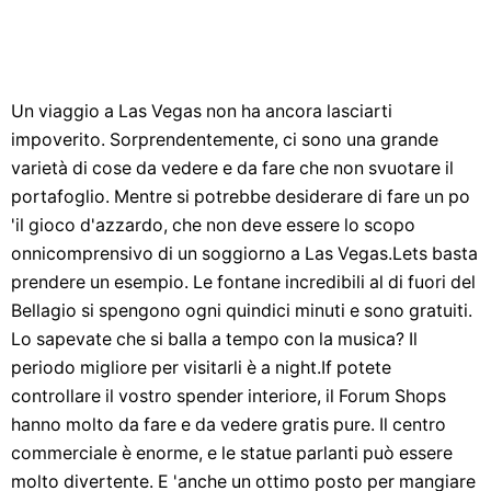
Un viaggio a Las Vegas non ha ancora lasciarti
impoverito. Sorprendentemente, ci sono una grande
varietà di cose da vedere e da fare che non svuotare il
portafoglio. Mentre si potrebbe desiderare di fare un po
'il gioco d'azzardo, che non deve essere lo scopo
onnicomprensivo di un soggiorno a Las Vegas.Lets basta
prendere un esempio. Le fontane incredibili al di fuori del
Bellagio si spengono ogni quindici minuti e sono gratuiti.
Lo sapevate che si balla a tempo con la musica? Il
periodo migliore per visitarli è a night.If potete
controllare il vostro spender interiore, il Forum Shops
hanno molto da fare e da vedere gratis pure. Il centro
commerciale è enorme, e le statue parlanti può essere
molto divertente. E 'anche un ottimo posto per mangiare