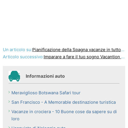
Un articolo su:
Pianificazione della Spagna vacanze in tutto il Meteo
Articolo successivo:
Imparare a fare il tuo sogno Vacantion In Giamaica
Informazioni auto
Meraviglioso Botswana Safari tour
San Francisco - A Memorable destinazione turistica
Vacanze in crociera - 10 Buone cose da sapere su di
loro